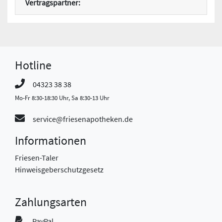
Vertragspartner:
Hotline
04323 38 38
Mo-Fr 8:30-18:30 Uhr, Sa 8:30-13 Uhr
service@friesenapotheken.de
Informationen
Friesen-Taler
Hinweisgeberschutzgesetz
Zahlungsarten
PayPal