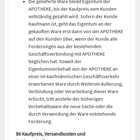
Die gelieferte Ware bleibt Eigentum der
APOTHEKE, bis der Kaufpreis vom Kunden
vollständig gezahlt wird. Sofern der Kunde
Kaufmann ist, geht das Eigentum an der
gekauften Ware erst dann von der APOTHEKE
auf den Kunden über, wenn der Kunde alle
Forderungen aus der bestehenden
Geschäftsverbindung mit APOTHEKE
beglichen hat. Soweit der
Eigentumsvorbehalt von der APOTHEKE an
einer im kaufmännischen Geschäftsverkehr
erworbenen Ware durch Weiterveräußerung,
Verbindung oder Verarbeitung dieser Ware
erlischt, tritt anstelle der bisherigen
Vorbehaltsware die neue Sache oder die
durch Verwendung der Ware entstehende
Forderung.
§6 Kaufpreis, Versandkosten und