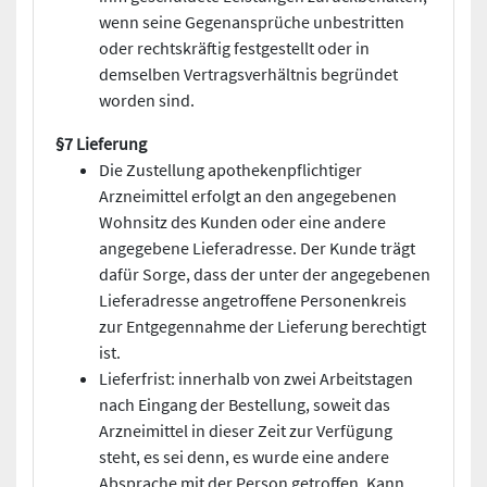
wenn seine Gegenansprüche unbestritten
oder rechtskräftig festgestellt oder in
demselben Vertragsverhältnis begründet
worden sind.
§7 Lieferung
Die Zustellung apothekenpflichtiger
Arzneimittel erfolgt an den angegebenen
Wohnsitz des Kunden oder eine andere
angegebene Lieferadresse. Der Kunde trägt
dafür Sorge, dass der unter der angegebenen
Lieferadresse angetroffene Personenkreis
zur Entgegennahme der Lieferung berechtigt
ist.
Lieferfrist: innerhalb von zwei Arbeitstagen
nach Eingang der Bestellung, soweit das
Arzneimittel in dieser Zeit zur Verfügung
steht, es sei denn, es wurde eine andere
Absprache mit der Person getroffen. Kann