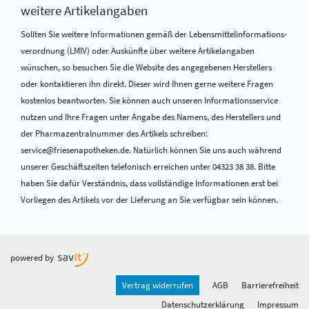
weitere Artikelangaben
Sollten Sie weitere Informationen gemäß der Lebensmittel­informations­
verordnung (LMIV) oder Auskünfte über weitere Artikelangaben
wünschen, so besuchen Sie die Website des angegebenen Herstellers
oder kontaktieren ihn direkt. Dieser wird Ihnen gerne weitere Fragen
kostenlos beantworten. Sie können auch unseren Informationsservice
nutzen und Ihre Fragen unter Angabe des Namens, des Herstellers und
der Pharmazentralnummer des Artikels schreiben:
service@friesenapotheken.de. Natürlich können Sie uns auch während
unserer Geschäftszeiten telefonisch erreichen unter 04323 38 38. Bitte
haben Sie dafür Verständnis, dass vollständige Informationen erst bei
Vorliegen des Artikels vor der Lieferung an Sie verfügbar sein können.
powered by
Vertrag widerrufen
AGB
Barrierefreiheit
Datenschutzerklärung
Impressum