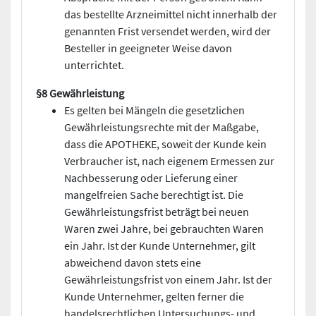
das bestellte Arzneimittel nicht innerhalb der
genannten Frist versendet werden, wird der
Besteller in geeigneter Weise davon
unterrichtet.
§8 Gewährleistung
Es gelten bei Mängeln die gesetzlichen
Gewährleistungsrechte mit der Maßgabe,
dass die APOTHEKE, soweit der Kunde kein
Verbraucher ist, nach eigenem Ermessen zur
Nachbesserung oder Lieferung einer
mangelfreien Sache berechtigt ist. Die
Gewährleistungsfrist beträgt bei neuen
Waren zwei Jahre, bei gebrauchten Waren
ein Jahr. Ist der Kunde Unternehmer, gilt
abweichend davon stets eine
Gewährleistungsfrist von einem Jahr. Ist der
Kunde Unternehmer, gelten ferner die
handelsrechtlichen Untersuchungs- und