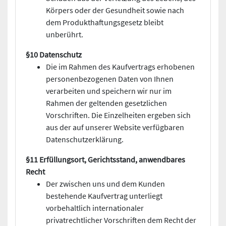
Körpers oder der Gesundheit sowie nach
dem Produkthaftungsgesetz bleibt
unberührt.
§10 Datenschutz
Die im Rahmen des Kaufvertrags erhobenen
personenbezogenen Daten von Ihnen
verarbeiten und speichern wir nur im
Rahmen der geltenden gesetzlichen
Vorschriften. Die Einzelheiten ergeben sich
aus der auf unserer Website verfügbaren
Datenschutzerklärung.
§11 Erfüllungsort, Gerichtsstand, anwendbares
Recht
Der zwischen uns und dem Kunden
bestehende Kaufvertrag unterliegt
vorbehaltlich internationaler
privatrechtlicher Vorschriften dem Recht der