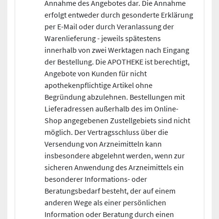
Annahme des Angebotes dar. Die Annahme
erfolgt entweder durch gesonderte Erklärung
per E-Mail oder durch Veranlassung der
Warenlieferung - jeweils spätestens
innerhalb von zwei Werktagen nach Eingang
der Bestellung. Die APOTHEKE ist berechtigt,
Angebote von Kunden für nicht
apothekenpflichtige Artikel ohne
Begründung abzulehnen. Bestellungen mit
Lieferadressen außerhalb des im Online-
Shop angegebenen Zustellgebiets sind nicht
möglich. Der Vertragsschluss über die
Versendung von Arzneimitteln kann
insbesondere abgelehnt werden, wenn zur
sicheren Anwendung des Arzneimittels ein
besonderer Informations- oder
Beratungsbedarf besteht, der auf einem
anderen Wege als einer persönlichen
Information oder Beratung durch einen