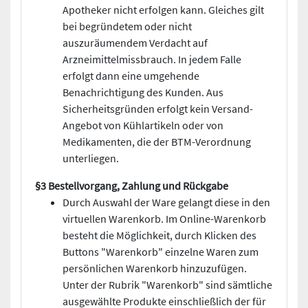
Apotheker nicht erfolgen kann. Gleiches gilt
bei begründetem oder nicht
auszuräumendem Verdacht auf
Arzneimittelmissbrauch. In jedem Falle
erfolgt dann eine umgehende
Benachrichtigung des Kunden. Aus
Sicherheitsgründen erfolgt kein Versand-
Angebot von Kühlartikeln oder von
Medikamenten, die der BTM-Verordnung
unterliegen.
§3 Bestellvorgang, Zahlung und Rückgabe
Durch Auswahl der Ware gelangt diese in den
virtuellen Warenkorb. Im Online-Warenkorb
besteht die Möglichkeit, durch Klicken des
Buttons "Warenkorb" einzelne Waren zum
persönlichen Warenkorb hinzuzufügen.
Unter der Rubrik "Warenkorb" sind sämtliche
ausgewählte Produkte einschließlich der für