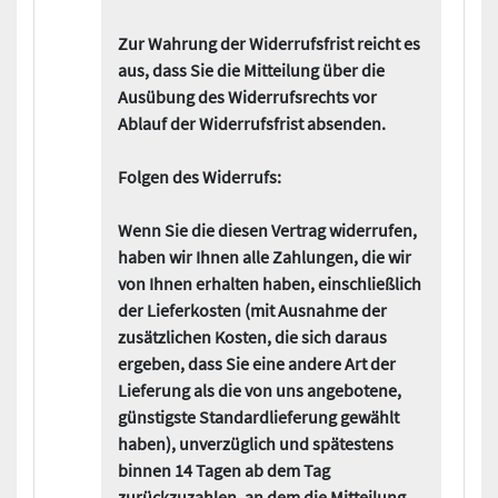
Zur Wahrung der Widerrufsfrist reicht es
aus, dass Sie die Mitteilung über die
Ausübung des Widerrufsrechts vor
Ablauf der Widerrufsfrist absenden.
Folgen des Widerrufs:
Wenn Sie die diesen Vertrag widerrufen,
haben wir Ihnen alle Zahlungen, die wir
von Ihnen erhalten haben, einschließlich
der Lieferkosten (mit Ausnahme der
zusätzlichen Kosten, die sich daraus
ergeben, dass Sie eine andere Art der
Lieferung als die von uns angebotene,
günstigste Standardlieferung gewählt
haben), unverzüglich und spätestens
binnen 14 Tagen ab dem Tag
zurückzuzahlen, an dem die Mitteilung