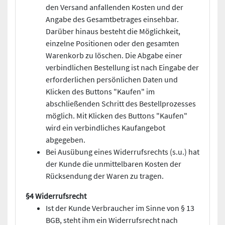
den Versand anfallenden Kosten und der
Angabe des Gesamtbetrages einsehbar.
Darüber hinaus besteht die Möglichkeit,
einzelne Positionen oder den gesamten
Warenkorb zu löschen. Die Abgabe einer
verbindlichen Bestellung ist nach Eingabe der
erforderlichen persönlichen Daten und
Klicken des Buttons "Kaufen" im
abschließenden Schritt des Bestellprozesses
möglich. Mit Klicken des Buttons "Kaufen"
wird ein verbindliches Kaufangebot
abgegeben.
Bei Ausübung eines Widerrufsrechts (s.u.) hat
der Kunde die unmittelbaren Kosten der
Rücksendung der Waren zu tragen.
§4 Widerrufsrecht
Ist der Kunde Verbraucher im Sinne von § 13
BGB, steht ihm ein Widerrufsrecht nach