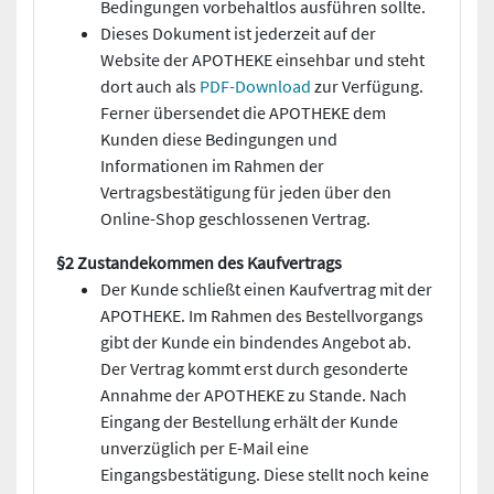
Bedingungen vorbehaltlos ausführen sollte.
Dieses Dokument ist jederzeit auf der
Website der APOTHEKE einsehbar und steht
dort auch als
PDF-Download
zur Verfügung.
Ferner übersendet die APOTHEKE dem
Kunden diese Bedingungen und
Informationen im Rahmen der
Vertragsbestätigung für jeden über den
Online-Shop geschlossenen Vertrag.
§2 Zustandekommen des Kaufvertrags
Der Kunde schließt einen Kaufvertrag mit der
APOTHEKE. Im Rahmen des Bestellvorgangs
gibt der Kunde ein bindendes Angebot ab.
Der Vertrag kommt erst durch gesonderte
Annahme der APOTHEKE zu Stande. Nach
Eingang der Bestellung erhält der Kunde
unverzüglich per E-Mail eine
Eingangsbestätigung. Diese stellt noch keine