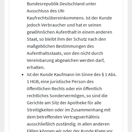
Bundesrepublik Deutschland unter
Ausschluss des UN-
Kaufrechtsübereinkommens. Ist der Kunde
jedoch Verbraucher und hat er seinen
gewöhnlichen Aufenthalt in einem anderen
Staat, so bleibt ihm der Schutz nach den
maßgeblichen Bestimmungen des
Aufenthaltsstaats, von den nicht durch
Vereinbarung abgewichen werden darf,
erhalten.
Ist der Kunde Kaufmann im Sinne des § 1 Abs.
1 HGB, eine juristische Person des
öffentlichen Rechts oder ein öffentlich
rechtliches Sondervermögen, so sind die
Gerichte am Sitz der Apotheke für alle
Streitigkeiten oder im Zusammenhang mit
dem betreffenden Vertragsverhältnis
ausschließlich zuständig. In allen anderen
Fällen können wir oder der Kunde Klage vor