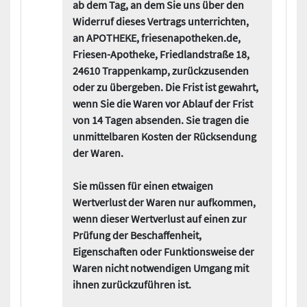
ab dem Tag, an dem Sie uns über den
Widerruf dieses Vertrags unterrichten,
an APOTHEKE, friesenapotheken.de,
Friesen-Apotheke, Friedlandstraße 18,
24610 Trappenkamp, zurückzusenden
oder zu übergeben. Die Frist ist gewahrt,
wenn Sie die Waren vor Ablauf der Frist
von 14 Tagen absenden. Sie tragen die
unmittelbaren Kosten der Rücksendung
der Waren.
Sie müssen für einen etwaigen
Wertverlust der Waren nur aufkommen,
wenn dieser Wertverlust auf einen zur
Prüfung der Beschaffenheit,
Eigenschaften oder Funktionsweise der
Waren nicht notwendigen Umgang mit
ihnen zurückzuführen ist.