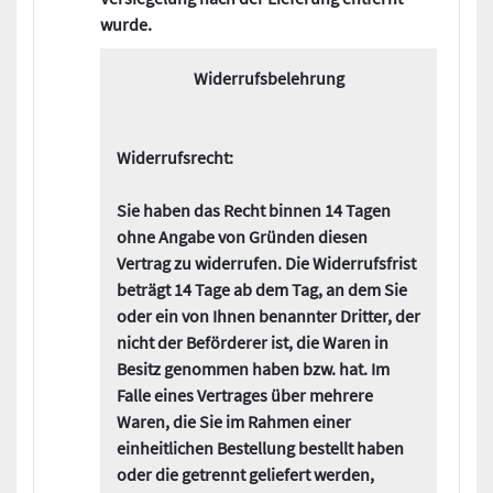
wurde.
Widerrufsbelehrung
Widerrufsrecht:
Sie haben das Recht binnen 14 Tagen
ohne Angabe von Gründen diesen
Vertrag zu widerrufen. Die Widerrufsfrist
beträgt 14 Tage ab dem Tag, an dem Sie
oder ein von Ihnen benannter Dritter, der
nicht der Beförderer ist, die Waren in
Besitz genommen haben bzw. hat. Im
Falle eines Vertrages über mehrere
Waren, die Sie im Rahmen einer
einheitlichen Bestellung bestellt haben
oder die getrennt geliefert werden,