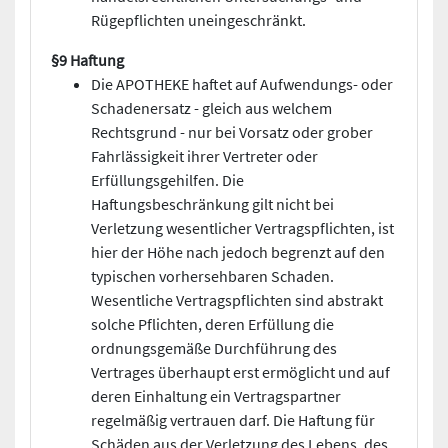
Rügepflichten uneingeschränkt.
§9 Haftung
Die APOTHEKE haftet auf Aufwendungs- oder
Schadenersatz - gleich aus welchem
Rechtsgrund - nur bei Vorsatz oder grober
Fahrlässigkeit ihrer Vertreter oder
Erfüllungsgehilfen. Die
Haftungsbeschränkung gilt nicht bei
Verletzung wesentlicher Vertragspflichten, ist
hier der Höhe nach jedoch begrenzt auf den
typischen vorhersehbaren Schaden.
Wesentliche Vertragspflichten sind abstrakt
solche Pflichten, deren Erfüllung die
ordnungsgemäße Durchführung des
Vertrages überhaupt erst ermöglicht und auf
deren Einhaltung ein Vertragspartner
regelmäßig vertrauen darf. Die Haftung für
Schäden aus der Verletzung des Lebens, des