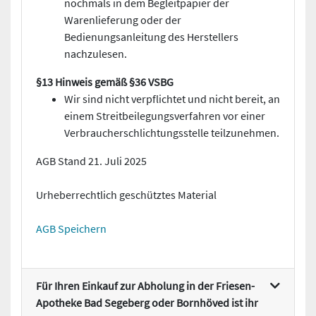
nochmals in dem Begleitpapier der
Warenlieferung oder der
Bedienungsanleitung des Herstellers
nachzulesen.
§13 Hinweis gemäß §36 VSBG
Wir sind nicht verpflichtet und nicht bereit, an
einem Streitbeilegungsverfahren vor einer
Verbraucherschlichtungsstelle teilzunehmen.
AGB Stand 21. Juli 2025
Urheberrechtlich geschütztes Material
AGB Speichern
Für Ihren Einkauf zur Abholung in der Friesen-
Apotheke Bad Segeberg oder Bornhöved ist ihr