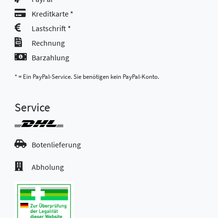
Kreditkarte *
Lastschrift *
Rechnung
Barzahlung
* = Ein PayPal-Service. Sie benötigen kein PayPal-Konto.
Service
Botenlieferung
Abholung