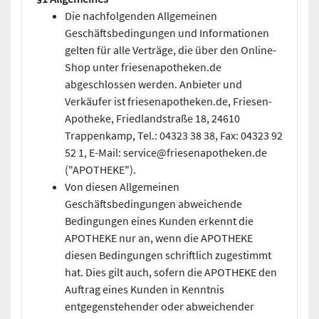
Die nachfolgenden Allgemeinen
Geschäftsbedingungen und Informationen
gelten für alle Verträge, die über den Online-
Shop unter friesenapotheken.de
abgeschlossen werden. Anbieter und
Verkäufer ist friesenapotheken.de, Friesen-
Apotheke, Friedlandstraße 18, 24610
Trappenkamp, Tel.: 04323 38 38, Fax: 04323 92
52 1, E-Mail: service@friesenapotheken.de
("APOTHEKE").
Von diesen Allgemeinen
Geschäftsbedingungen abweichende
Bedingungen eines Kunden erkennt die
APOTHEKE nur an, wenn die APOTHEKE
diesen Bedingungen schriftlich zugestimmt
hat. Dies gilt auch, sofern die APOTHEKE den
Auftrag eines Kunden in Kenntnis
entgegenstehender oder abweichender