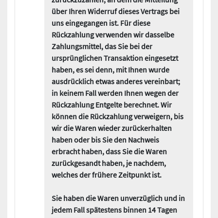
über Ihren Widerruf dieses Vertrags bei
uns eingegangen ist. Für diese
Rückzahlung verwenden wir dasselbe
Zahlungsmittel, das Sie bei der
ursprünglichen Transaktion eingesetzt
haben, es sei denn, mit Ihnen wurde
ausdrücklich etwas anderes vereinbart;
in keinem Fall werden Ihnen wegen der
Rückzahlung Entgelte berechnet. Wir
können die Rückzahlung verweigern, bis
wir die Waren wieder zurückerhalten
haben oder bis Sie den Nachweis
erbracht haben, dass Sie die Waren
zurückgesandt haben, je nachdem,
welches der frühere Zeitpunkt ist.
Sie haben die Waren unverzüglich und in
jedem Fall spätestens binnen 14 Tagen