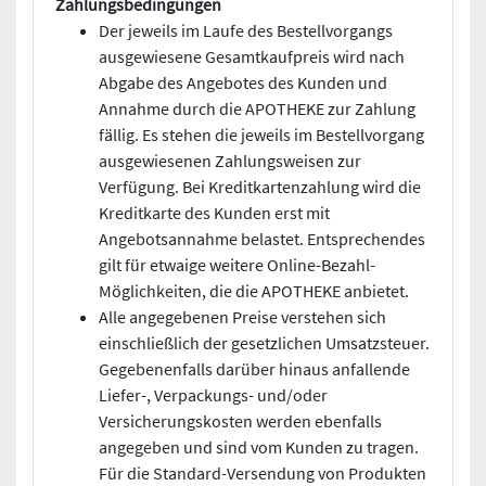
Zahlungsbedingungen
Der jeweils im Laufe des Bestellvorgangs
ausgewiesene Gesamtkaufpreis wird nach
Abgabe des Angebotes des Kunden und
Annahme durch die APOTHEKE zur Zahlung
fällig. Es stehen die jeweils im Bestellvorgang
ausgewiesenen Zahlungsweisen zur
Verfügung. Bei Kreditkartenzahlung wird die
Kreditkarte des Kunden erst mit
Angebotsannahme belastet. Entsprechendes
gilt für etwaige weitere Online-Bezahl-
Möglichkeiten, die die APOTHEKE anbietet.
Alle angegebenen Preise verstehen sich
einschließlich der gesetzlichen Umsatzsteuer.
Gegebenenfalls darüber hinaus anfallende
Liefer-, Verpackungs- und/oder
Versicherungskosten werden ebenfalls
angegeben und sind vom Kunden zu tragen.
Für die Standard-Versendung von Produkten