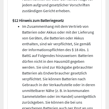
jedem aufgrund gesetzlicher Vorschriften
zuständigen Gericht erheben.
§12 Hinweis zum Batteriegesetz
Im Zusammenhang mit dem Vertrieb von
Batterien oder Akkus oder mit der Lieferung
von Geräten, die Batterien oder Akkus
enthalten, sind wir verpflichtet, Sie gemäß
der Informationspflichten des § 18 Abs. 1
BattG auf Folgendes hinzuweisen: Batterien
dürfen nicht in den Hausmüll gegeben
werden. Sie sind zur Rückgabe gebrauchter
Batterien als Endverbraucher gesetzlich
verpflichtet. Sie können Batterien nach
Gebrauch in der Verkaufsstelle oder in deren
unmittelbarer Nähe (z. B. in kommunalen
Sammelstellen oder im Handel) unentgeltlich
zurückgeben. Sie können die bei uns
erworbenen Batterien auch per Post an uns