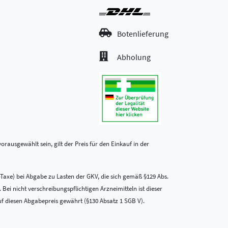
Botenlieferung
Abholung
rausgewählt sein, gilt der Preis für den Einkauf in der
-Taxe) bei Abgabe zu Lasten der GKV, die sich gemäß §129 Abs.
i nicht verschreibungspflichtigen Arzneimitteln ist dieser
uf diesen Abgabepreis gewährt (§130 Absatz 1 SGB V).