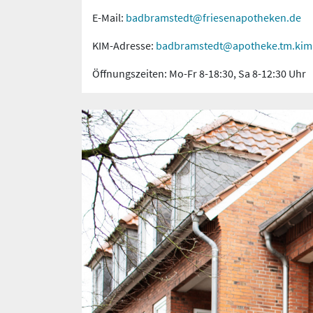
E-Mail:
badbramstedt@friesenapotheken.de
KIM-Adresse:
badbramstedt@apotheke.tm.kim.
Öffnungszeiten: Mo-Fr 8-18:30, Sa 8-12:30 Uhr