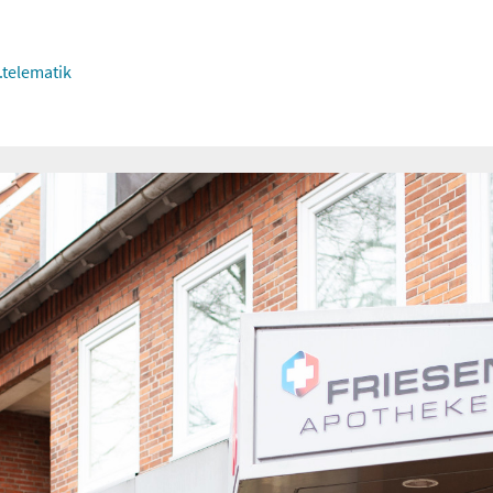
telematik