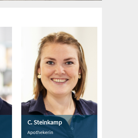
C. Steinkamp
Apothekerin