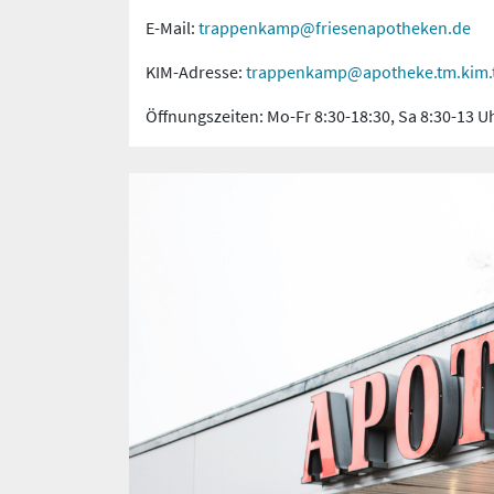
E-Mail:
trappenkamp@friesenapotheken.de
KIM-Adresse:
trappenkamp@apotheke.tm.kim.t
Öffnungszeiten: Mo-Fr 8:30-18:30, Sa 8:30-13 U