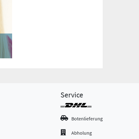
Service
Botenlieferung
Abholung