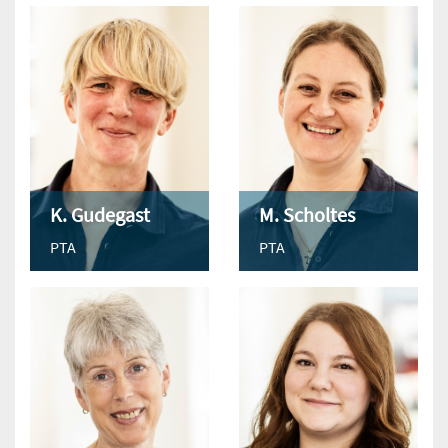
K. Gudegast
M. Scholtes
PTA
PTA