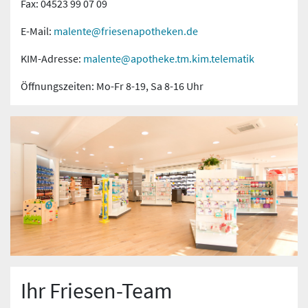
Fax: 04523 99 07 09
E-Mail:
malente@friesenapotheken.de
KIM-Adresse:
malente@apotheke.tm.kim.telematik
Öffnungszeiten: Mo-Fr 8-19, Sa 8-16 Uhr
Ihr Friesen-Team