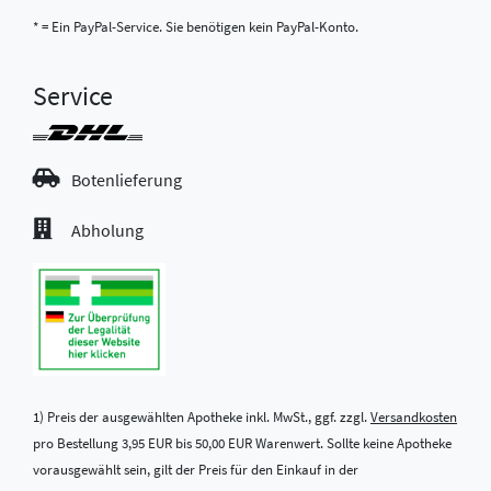
* = Ein PayPal-Service. Sie benötigen kein PayPal-Konto.
Service
Botenlieferung
Abholung
1) Preis der ausgewählten Apotheke inkl. MwSt., ggf. zzgl.
Versandkosten
pro Bestellung 3,95 EUR bis 50,00 EUR Warenwert. Sollte keine Apotheke
vorausgewählt sein, gilt der Preis für den Einkauf in der