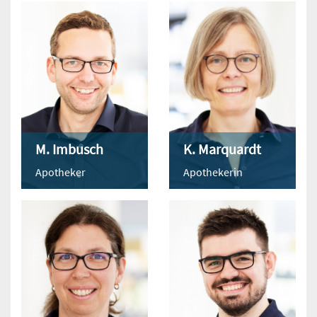
M. Imbusch
K. Marquardt
Apotheker
Apothekerin