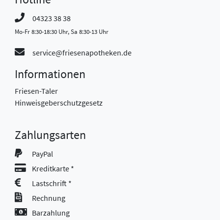
04323 38 38
Mo-Fr 8:30-18:30 Uhr, Sa 8:30-13 Uhr
service@friesenapotheken.de
Informationen
Friesen-Taler
Hinweisgeberschutzgesetz
Zahlungsarten
PayPal
Kreditkarte *
Lastschrift *
Rechnung
Barzahlung