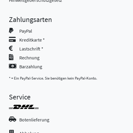
Hinweisgeberschutzgesetz
Zahlungsarten
PayPal
Kreditkarte *
Lastschrift *
Rechnung
Barzahlung
* = Ein PayPal-Service. Sie benötigen kein PayPal-Konto.
Service
Botenlieferung