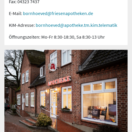
Fax: 04323 7437
E-Mail:
bornhoeved@friesenapotheken.de
KIM-Adresse:
bornhoeved@apotheke.tm.kim.telematik
Öffnungszeiten: Mo-Fr 8:30-18:30, Sa 8:30-13 Uhr