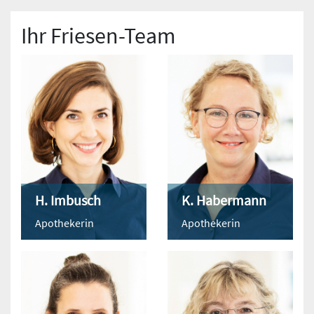
Ihr Friesen-Team
H. Imbusch
K. Habermann
Apothekerin
Apothekerin