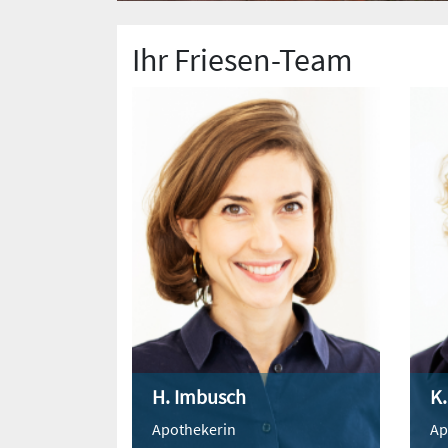
Ihr Friesen-Team
H. Imbusch
K
Apothekerin
Ap