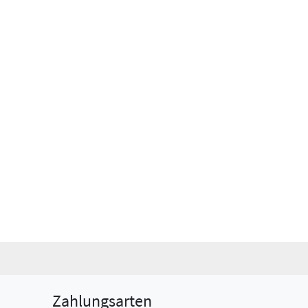
Zahlungsarten