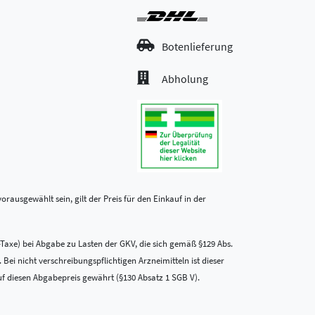
Botenlieferung
Abholung
rausgewählt sein, gilt der Preis für den Einkauf in der
-Taxe) bei Abgabe zu Lasten der GKV, die sich gemäß §129 Abs.
i nicht verschreibungspflichtigen Arzneimitteln ist dieser
uf diesen Abgabepreis gewährt (§130 Absatz 1 SGB V).