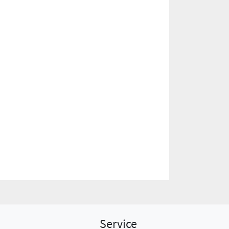
Service