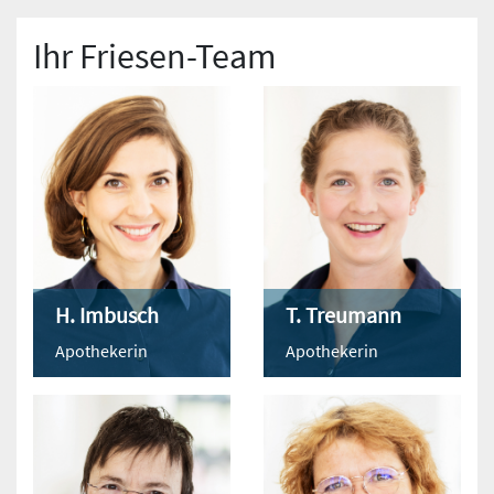
Ihr Friesen-Team
H. Imbusch
T. Treumann
Apothekerin
Apothekerin