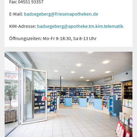
Fax: 04551 93357
E-Mail:
badsegeberg@friesenapotheken.de
KIM-Adresse:
badsegeberg@apotheke.tm.kim.telematik
Öffnungszeiten: Mo-Fr 8-18:30, Sa 8-13 Uhr