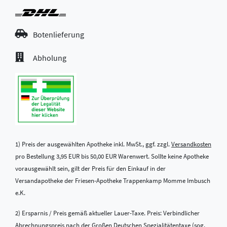
Botenlieferung
Abholung
1) Preis der ausgewählten Apotheke inkl. MwSt., ggf. zzgl.
Versandkosten
pro Bestellung 3,95 EUR bis 50,00 EUR Warenwert. Sollte keine Apotheke
vorausgewählt sein, gilt der Preis für den Einkauf in der
Versandapotheke der Friesen-Apotheke Trappenkamp Momme Imbusch
e.K.
2) Ersparnis / Preis gemäß aktueller Lauer-Taxe. Preis: Verbindlicher
Abrechnungspreis nach der Großen Deutschen Spezialitätentaxe (sog.