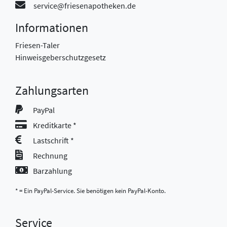
service@friesenapotheken.de
Informationen
Friesen-Taler
Hinweisgeberschutzgesetz
Zahlungsarten
PayPal
Kreditkarte *
Lastschrift *
Rechnung
Barzahlung
* = Ein PayPal-Service. Sie benötigen kein PayPal-Konto.
Service