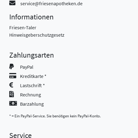
service@friesenapotheken.de
Informationen
Friesen-Taler
Hinweisgeberschutzgesetz
Zahlungsarten
PayPal
Kreditkarte *
Lastschrift *
Rechnung
Barzahlung
* = Ein PayPal-Service. Sie benötigen kein PayPal-Konto.
Service