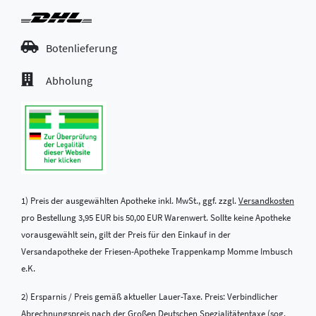
Botenlieferung
Abholung
1) Preis der ausgewählten Apotheke inkl. MwSt., ggf. zzgl.
Versandkosten
pro Bestellung 3,95 EUR bis 50,00 EUR Warenwert. Sollte keine Apotheke
vorausgewählt sein, gilt der Preis für den Einkauf in der
Versandapotheke der Friesen-Apotheke Trappenkamp Momme Imbusch
e.K.
2) Ersparnis / Preis gemäß aktueller Lauer-Taxe. Preis: Verbindlicher
Abrechnungspreis nach der Großen Deutschen Spezialitätentaxe (sog.