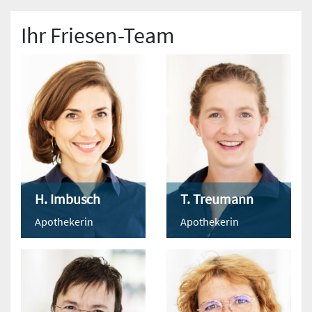
Ihr Friesen-Team
H. Imbusch
T. Treumann
Apothekerin
Apothekerin