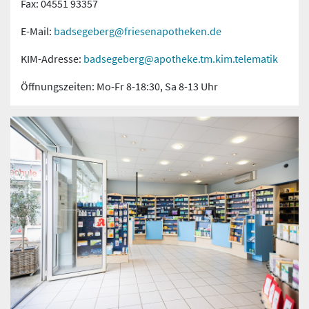
Fax: 04551 93357
E-Mail:
badsegeberg@friesenapotheken.de
KIM-Adresse:
badsegeberg@apotheke.tm.kim.telematik
Öffnungszeiten: Mo-Fr 8-18:30, Sa 8-13 Uhr