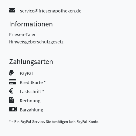
service@friesenapotheken.de
Informationen
Friesen-Taler
Hinweisgeberschutzgesetz
Zahlungsarten
PayPal
Kreditkarte *
Lastschrift *
Rechnung
Barzahlung
* = Ein PayPal-Service. Sie benötigen kein PayPal-Konto.