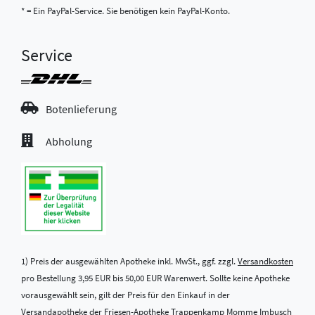
* = Ein PayPal-Service. Sie benötigen kein PayPal-Konto.
Service
Botenlieferung
Abholung
1) Preis der ausgewählten Apotheke inkl. MwSt., ggf. zzgl.
Versandkosten
pro Bestellung 3,95 EUR bis 50,00 EUR Warenwert. Sollte keine Apotheke
vorausgewählt sein, gilt der Preis für den Einkauf in der
Versandapotheke der Friesen-Apotheke Trappenkamp Momme Imbusch