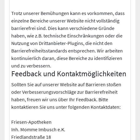
Trotz unserer Bemühungen kann es vorkommen, dass
einzelne Bereiche unserer Website nicht vollständig
barrierefrei sind. Dies kann verschiedene Gründe
haben, wie z.B. technische Einschränkungen oder die
Nutzung von Drittanbieter-Plugins, die nicht den
Barrierefreiheitsstandards entsprechen. Wir arbeiten
kontinuierlich daran, diese Bereiche zu identifizieren
und zu verbessern.
Feedback und Kontaktmöglichkeiten
Sollten Sie auf unserer Website auf Barrieren stoßen
oder Verbesserungsvorschläge zur Barrierefreiheit
haben, freuen wir uns über Ihr Feedback. Bitte
kontaktieren Sie uns unter folgenden Kontaktdaten:
Friesen-Apotheken
Inh. Momme Imbusch e.K.
Friedlandstraße 18