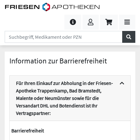
Information zur Barrierefreiheit
Für Ihren Einkauf zur Abholung in der Friesen-
Apotheke Trappenkamp, Bad Bramstedt,
Malente oder Neumünster sowie für die
Versandart DHL und Botendienst ist Ihr
Vertragspartner:
Barrierefreiheit