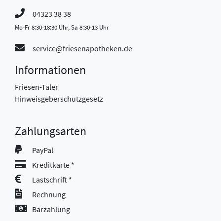
04323 38 38
Mo-Fr 8:30-18:30 Uhr, Sa 8:30-13 Uhr
service@friesenapotheken.de
Informationen
Friesen-Taler
Hinweisgeberschutzgesetz
Zahlungsarten
PayPal
Kreditkarte *
Lastschrift *
Rechnung
Barzahlung