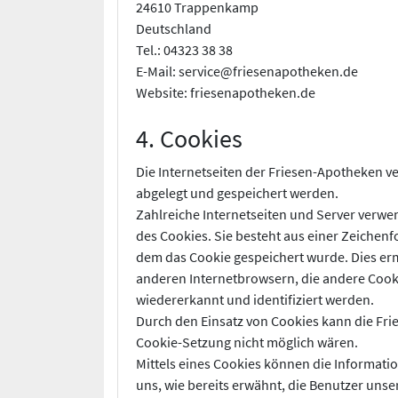
24610 Trappenkamp
Deutschland
Tel.: 04323 38 38
E-Mail: service@friesenapotheken.de
Website: friesenapotheken.de
4. Cookies
Die Internetseiten der Friesen-Apotheken 
abgelegt und gespeichert werden.
Zahlreiche Internetseiten und Server verwe
des Cookies. Sie besteht aus einer Zeichen
dem das Cookie gespeichert wurde. Dies erm
anderen Internetbrowsern, die andere Cooki
wiedererkannt und identifiziert werden.
Durch den Einsatz von Cookies kann die Frie
Cookie-Setzung nicht möglich wären.
Mittels eines Cookies können die Informati
uns, wie bereits erwähnt, die Benutzer uns