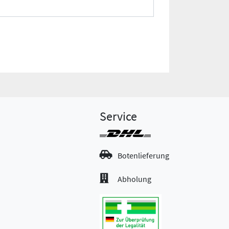
Service
Botenlieferung
Abholung