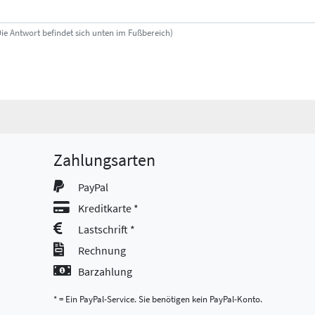
Die Antwort befindet sich unten im Fußbereich)
Zahlungsarten
PayPal
Kreditkarte *
Lastschrift *
Rechnung
Barzahlung
* = Ein PayPal-Service. Sie benötigen kein PayPal-Konto.