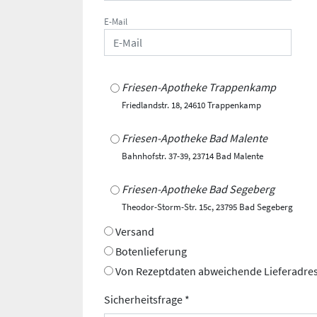
E-Mail
Friesen-Apotheke Trappenkamp
Friedlandstr. 18, 24610 Trappenkamp
Friesen-Apotheke Bad Malente
Bahnhofstr. 37-39, 23714 Bad Malente
Friesen-Apotheke Bad Segeberg
Theodor-Storm-Str. 15c, 23795 Bad Segeberg
Versand
Botenlieferung
Von Rezeptdaten abweichende Lieferadre
Sicherheitsfrage *