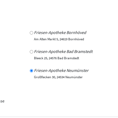
Friesen-Apotheke Bornhöved
Am Alten Markt 5, 24619 Bornhöved
Friesen-Apotheke Bad Bramstedt
Bleeck 25, 24576 Bad Bramstedt
Friesen-Apotheke Neumünster
Großflecken 30, 24534 Neumünster
sse