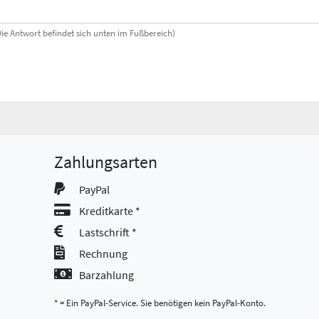
Die Antwort befindet sich unten im Fußbereich)
Zahlungsarten
PayPal
Kreditkarte *
Lastschrift *
Rechnung
Barzahlung
* = Ein PayPal-Service. Sie benötigen kein PayPal-Konto.