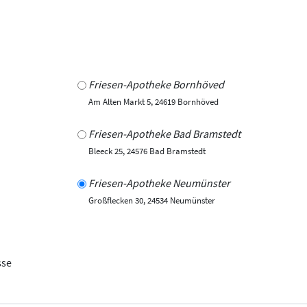
Friesen-Apotheke Bornhöved
Am Alten Markt 5, 24619 Bornhöved
Friesen-Apotheke Bad Bramstedt
Bleeck 25, 24576 Bad Bramstedt
Friesen-Apotheke Neumünster
Großflecken 30, 24534 Neumünster
sse