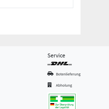
Service
Botenlieferung
Abholung