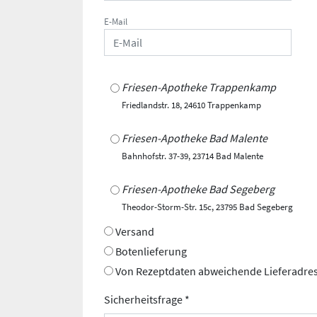
E-Mail
Friesen-Apotheke Trappenkamp
Friedlandstr. 18, 24610 Trappenkamp
Friesen-Apotheke Bad Malente
Bahnhofstr. 37-39, 23714 Bad Malente
Friesen-Apotheke Bad Segeberg
Theodor-Storm-Str. 15c, 23795 Bad Segeberg
Versand
Botenlieferung
Von Rezeptdaten abweichende Lieferadre
Sicherheitsfrage *