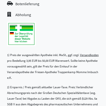
Botenlieferung
Abholung
1) Preis der ausgewählten Apotheke inkl. MwSt., ggf. zzgl.
Versandkosten
pro Bestellung 3,95 EUR bis 50,00 EUR Warenwert. Sollte keine Apotheke
vorausgewählt sein, gilt der Preis für den Einkauf in der
Versandapotheke der Friesen-Apotheke Trappenkamp Momme Imbusch
e.K.
2) Ersparnis / Preis gemäß aktueller Lauer-Taxe. Preis: Verbindlicher
Abrechnungspreis nach der Großen Deutschen Spezialitätentaxe (sog.
Lauer-Taxe) bei Abgabe zu Lasten der GKV, die sich gemäß §129 Abs. 5a
SGB V aus dem Abgabepreis des pharmazeutischen Unternehmens und