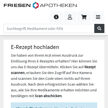
E-Rezept hochladen
Sie haben von Ihrem Arzt einen Ausdruck zur
Einlösung Ihres E-Rezeptes erhalten? Hier können Sie
uns das E-Rezept übermitteln. Klicken Sie auf
Rezept
scannen
, erlauben Sie den Zugriff auf Ihre Kamera
und scannen Sie den Code oben rechts auf Ihrem
Ausdruck. Nach dem erfolgreichen Scan wählen Sie
aus, wie Sie Ihre Medikamente erhalten möchten und
bestätigen mit
Scan abschicken
.