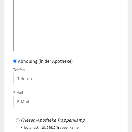
Abholung (in der Apotheke)
Telefon
E-Mail
Friesen-Apotheke Trappenkamp
Friedlandstr. 18, 24610 Trappenkamp