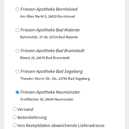
Friesen-Apotheke Bornhöved
Am Alten Markt 5, 24619 Bornhöved
Friesen-Apotheke Bad Malente
Bahnhofstr. 37-39, 23714 Bad Malente
Friesen-Apotheke Bad Bramstedt
Bleeck 25, 24576 Bad Bramstedt
Friesen-Apotheke Bad Segeberg
Theodor-Storm-Str. 15c, 23795 Bad Segeberg
Friesen-Apotheke Neumünster
Großflecken 30, 24534 Neumünster
Versand
Botenlieferung
Von Rezeptdaten abweichende Lieferadresse