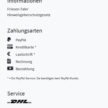
Informationen
Friesen-Taler
Hinweisgeberschutzgesetz
Zahlungsarten
PayPal
Kreditkarte *
Lastschrift *
Rechnung
Barzahlung
* = Ein PayPal-Service. Sie benötigen kein PayPal-Konto.
Service