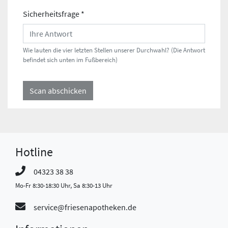
Sicherheitsfrage *
Wie lauten die vier letzten Stellen unserer Durchwahl? (Die Antwort
befindet sich unten im Fußbereich)
Scan abschicken
Hotline
04323 38 38
Mo-Fr 8:30-18:30 Uhr, Sa 8:30-13 Uhr
service@friesenapotheken.de