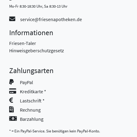
Mo-Fr 8:30-18:30 Uhr, Sa 8:30-13 Uhr
service@friesenapotheken.de
Informationen
Friesen-Taler
Hinweisgeberschutzgesetz
Zahlungsarten
PayPal
Kreditkarte *
Lastschrift *
Rechnung
Barzahlung
* = Ein PayPal-Service. Sie benötigen kein PayPal-Konto.