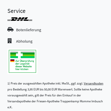
Service
Botenlieferung
Abholung
1) Preis der ausgewählten Apotheke inkl. MwSt., ggf. zzgl.
Versandkosten
pro Bestellung 3,95 EUR bis 50,00 EUR Warenwert. Sollte keine Apotheke
vorausgewählt sein, gilt der Preis für den Einkauf in der
Versandapotheke der Friesen-Apotheke Trappenkamp Momme Imbusch
e.K.