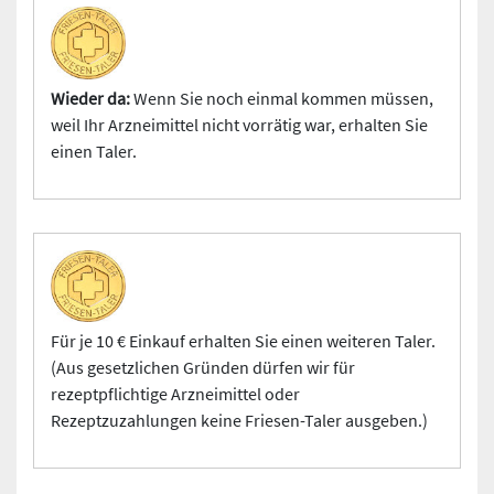
Wieder da:
Wenn Sie noch einmal kommen müssen,
weil Ihr Arzneimittel nicht vorrätig war, erhalten Sie
einen Taler.
Für je 10 € Einkauf erhalten Sie einen weiteren Taler.
(Aus gesetzlichen Gründen dürfen wir für
rezeptpflichtige Arzneimittel oder
Rezeptzuzahlungen keine Friesen-Taler ausgeben.)