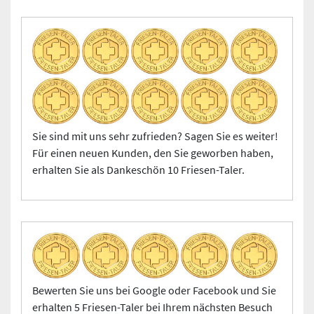
Sie sind mit uns sehr zufrieden? Sagen Sie es weiter!
Für einen neuen Kunden, den Sie geworben haben,
erhalten Sie als Dankeschön 10 Friesen-Taler.
Bewerten Sie uns bei Google oder Facebook und Sie
erhalten 5 Friesen-Taler bei Ihrem nächsten Besuch