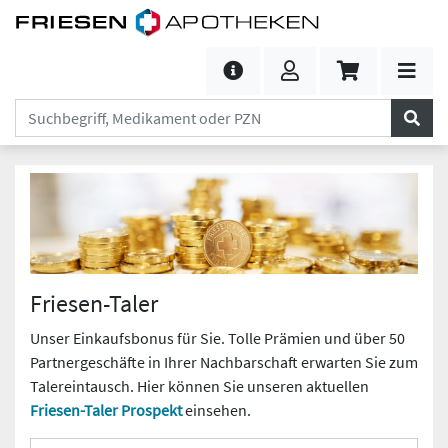
Friesen-Taler
Unser Einkaufsbonus für Sie. Tolle Prämien und über 50
Partnergeschäfte in Ihrer Nachbarschaft erwarten Sie zum
Talereintausch. Hier können Sie unseren aktuellen
Friesen-Taler Prospekt
einsehen.