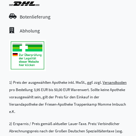
Botenlieferung
Abholung
1) Preis der ausgewählten Apotheke inkl. MwSt., ggf. zzgl.
Versandkosten
pro Bestellung 3,95 EUR bis 50,00 EUR Warenwert. Sollte keine Apotheke
vorausgewählt sein, gilt der Preis für den Einkauf in der
Versandapotheke der Friesen-Apotheke Trappenkamp Momme Imbusch
e.K.
2) Ersparnis / Preis gemäß aktueller Lauer-Taxe. Preis: Verbindlicher
Abrechnungspreis nach der Großen Deutschen Spezialitätentaxe (sog.