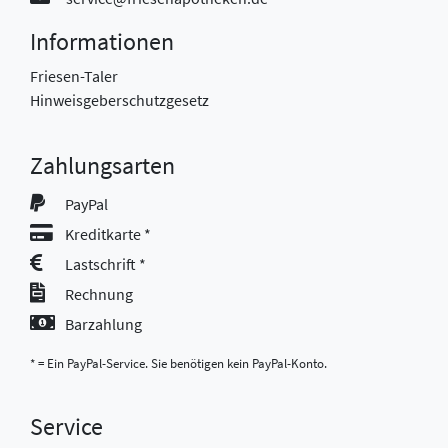
Informationen
Friesen-Taler
Hinweisgeberschutzgesetz
Zahlungsarten
PayPal
Kreditkarte *
Lastschrift *
Rechnung
Barzahlung
* = Ein PayPal-Service. Sie benötigen kein PayPal-Konto.
Service