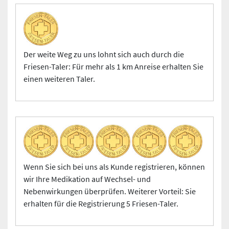
Der weite Weg zu uns lohnt sich auch durch die
Friesen-Taler: Für mehr als 1 km Anreise erhalten Sie
einen weiteren Taler.
Wenn Sie sich bei uns als Kunde registrieren, können
wir Ihre Medikation auf Wechsel- und
Nebenwirkungen überprüfen. Weiterer Vorteil: Sie
erhalten für die Registrierung 5 Friesen-Taler.