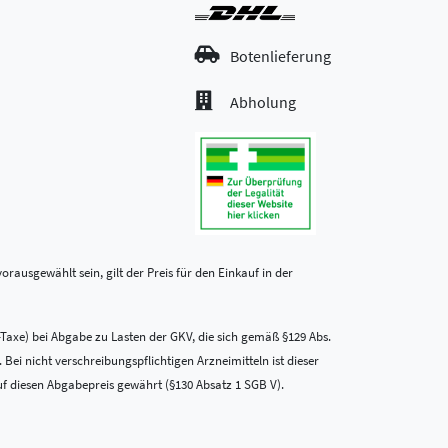
Botenlieferung
Abholung
rausgewählt sein, gilt der Preis für den Einkauf in der
-Taxe) bei Abgabe zu Lasten der GKV, die sich gemäß §129 Abs.
i nicht verschreibungspflichtigen Arzneimitteln ist dieser
uf diesen Abgabepreis gewährt (§130 Absatz 1 SGB V).