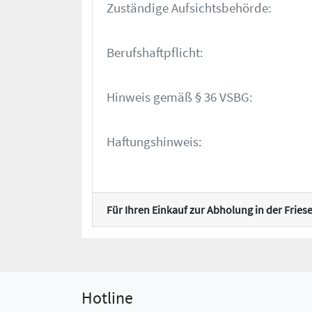
Zuständige Aufsichtsbehörde:
Berufshaftpflicht:
Hinweis gemäß § 36 VSBG:
Haftungshinweis:
Für Ihren Einkauf zur Abholung in der Frie
Hotline