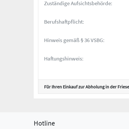
Zuständige Aufsichtsbehörde:
Berufshaftpflicht:
Hinweis gemäß § 36 VSBG:
Haftungshinweis:
Für Ihren Einkauf zur Abholung in der Frie
Hotline