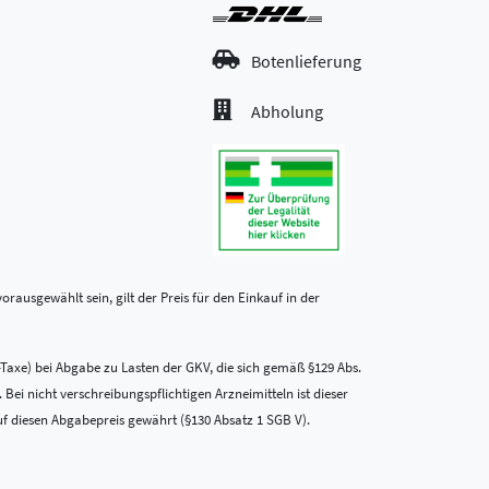
Botenlieferung
Abholung
rausgewählt sein, gilt der Preis für den Einkauf in der
-Taxe) bei Abgabe zu Lasten der GKV, die sich gemäß §129 Abs.
i nicht verschreibungspflichtigen Arzneimitteln ist dieser
uf diesen Abgabepreis gewährt (§130 Absatz 1 SGB V).