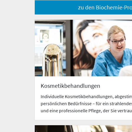
zu den Biochemie-Pr
Kosmetikbehandlungen
Individuelle Kosmetikbehandlungen, abgestim
persönlichen Bedürfnisse – für ein strahlende
und eine professionelle Pflege, der Sie vertr