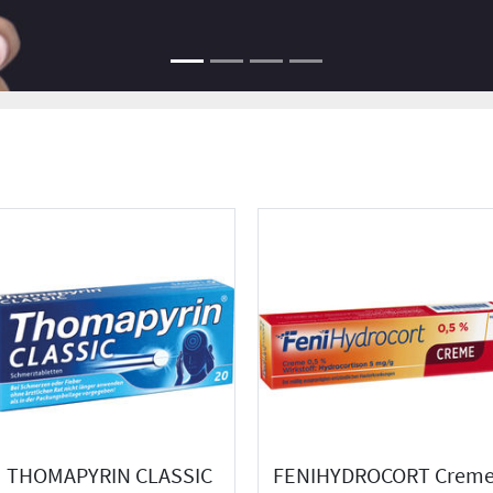
THOMAPYRIN CLASSIC
FENIHYDROCORT Crem