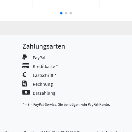
Zahlungsarten
PayPal
Kreditkarte *
Lastschrift *
Rechnung
Barzahlung
* = Ein PayPal-Service. Sie benötigen kein PayPal-Konto.