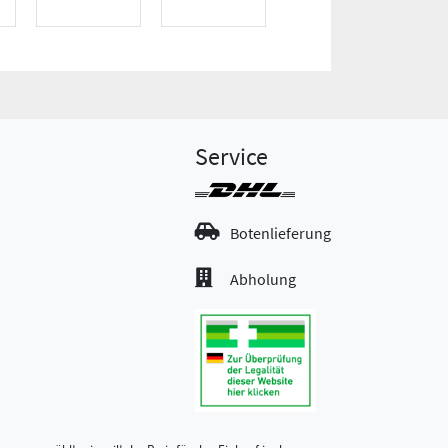
Service
Botenlieferung
Abholung