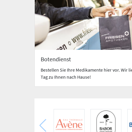
Botendienst
Bestellen Sie Ihre Medikamente hier vor. Wir l
Tag zu Ihnen nach Hause!