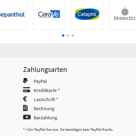
Zahlungsarten
PayPal
Kreditkarte *
Lastschrift *
Rechnung
Barzahlung
* = Ein PayPal-Service. Sie benötigen kein PayPal-Konto.