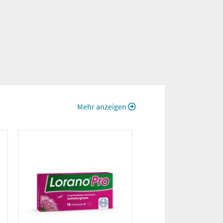
Mehr anzeigen