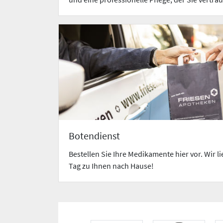
Botendienst
Bestellen Sie Ihre Medikamente hier vor. Wir l
Tag zu Ihnen nach Hause!