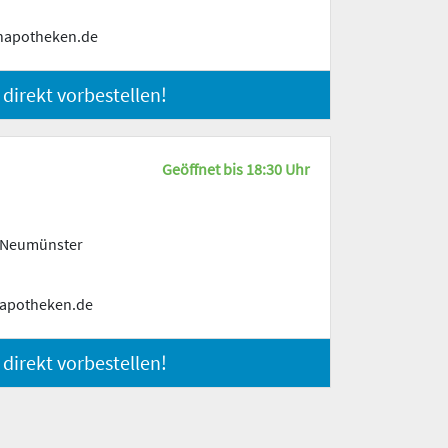
napotheken.de
 direkt vorbestellen!
Geöffnet bis 18:30 Uhr
4 Neumünster
apotheken.de
 direkt vorbestellen!