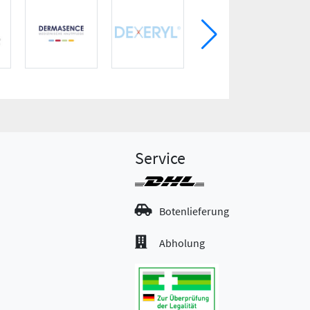
Service
Botenlieferung
Abholung