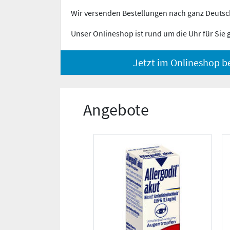
Wir versenden Bestellungen nach ganz Deutsc
Unser Onlineshop ist rund um die Uhr für Sie 
Jetzt im Onlineshop be
Angebote