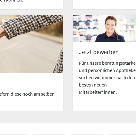
Jetzt bewerben
Für unsere beratungsstark
und persönlichen Apothek
suchen wir immer nach den
besten neuen
Mitarbeiter*innen.
iefern diese noch am selben