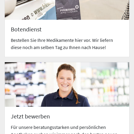
Botendienst
Bestellen Sie Ihre Medikamente hier vor. Wir liefern
diese noch am selben Tag zu Ihnen nach Hause!
Jetzt bewerben
Für unsere beratungsstarken und persönlichen