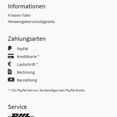
Informationen
Friesen-Taler
Hinweisgeberschutzgesetz
Zahlungsarten
PayPal
Kreditkarte *
Lastschrift *
Rechnung
Barzahlung
* = Ein PayPal-Service. Sie benötigen kein PayPal-Konto.
Service