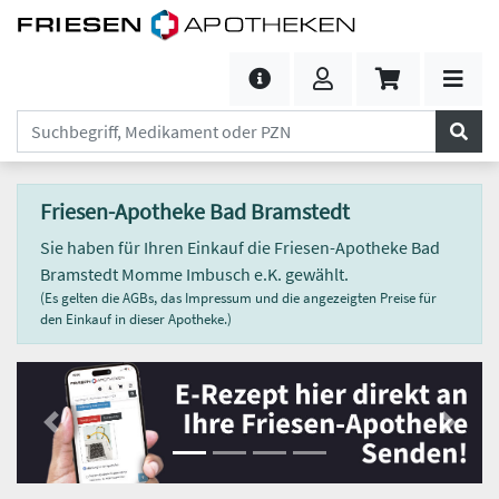
Friesen-Apotheke Bad Bramstedt
Sie haben für Ihren Einkauf die Friesen-Apotheke Bad
Bramstedt Momme Imbusch e.K. gewählt.
(Es gelten die AGBs, das Impressum und die angezeigten Preise für
den Einkauf in dieser Apotheke.)
Previous
Next