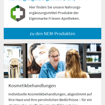
Hier finden Sie unsere Nahrungs­
ergänzungs­mittel-Produkte der
Eigenmarke Friesen-Apotheken.
zu den NEM-Produkten
Kosmetikbehandlungen
Individuelle Kosmetikbehandlungen, abgestimmt auf
Ihre Haut und Ihre persönlichen Bedürfnisse – für ein