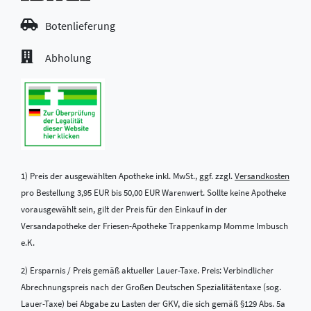
Botenlieferung
Abholung
1) Preis der ausgewählten Apotheke inkl. MwSt., ggf. zzgl.
Versandkosten
pro Bestellung 3,95 EUR bis 50,00 EUR Warenwert. Sollte keine Apotheke
vorausgewählt sein, gilt der Preis für den Einkauf in der
Versandapotheke der Friesen-Apotheke Trappenkamp Momme Imbusch
e.K.
2) Ersparnis / Preis gemäß aktueller Lauer-Taxe. Preis: Verbindlicher
Abrechnungspreis nach der Großen Deutschen Spezialitätentaxe (sog.
Lauer-Taxe) bei Abgabe zu Lasten der GKV, die sich gemäß §129 Abs. 5a