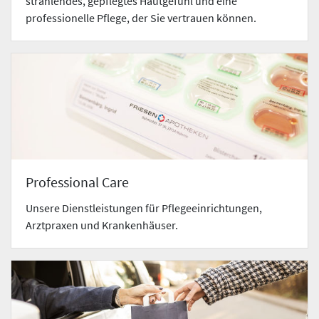
strahlendes, gepflegtes Hautgefühl und eine
professionelle Pflege, der Sie vertrauen können.
Professional Care
Unsere Dienstleistungen für Pflegeeinrichtungen,
Arztpraxen und Krankenhäuser.