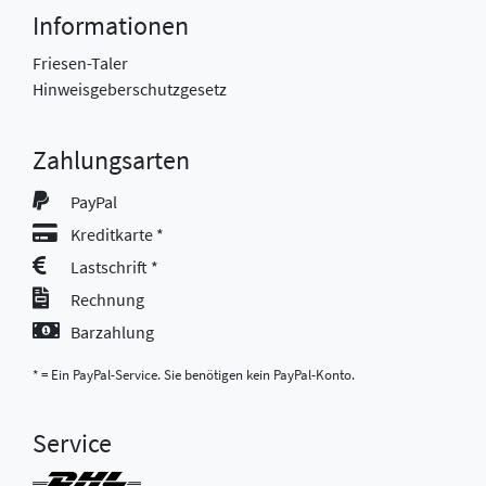
Informationen
Friesen-Taler
Hinweisgeberschutzgesetz
Zahlungsarten
PayPal
Kreditkarte *
Lastschrift *
Rechnung
Barzahlung
* = Ein PayPal-Service. Sie benötigen kein PayPal-Konto.
Service