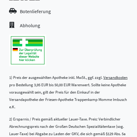
Botenlieferung
Abholung
1) Preis der ausgewählten Apotheke inkl. MwSt., ggf. zzgl.
Versandkosten
pro Bestellung 3,95 EUR bis 50,00 EUR Warenwert. Sollte keine Apotheke
vorausgewählt sein, gilt der Preis für den Einkauf in der
Versandapotheke der Friesen-Apotheke Trappenkamp Momme Imbusch
e.K.
2) Ersparnis / Preis gemäß aktueller Lauer-Taxe. Preis: Verbindlicher
Abrechnungspreis nach der Großen Deutschen Spezialitätentaxe (sog.
Lauer-Taxe) bei Abgabe zu Lasten der GKV, die sich gemäß §129 Abs. 5a