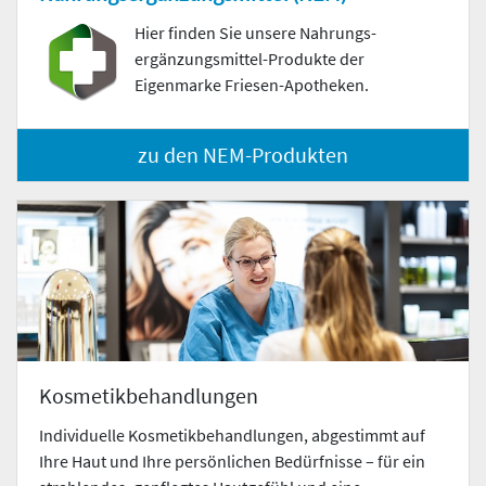
Hier finden Sie unsere Nahrungs­
ergänzungs­mittel-Produkte der
Eigenmarke Friesen-Apotheken.
zu den NEM-Produkten
Kosmetikbehandlungen
Individuelle Kosmetikbehandlungen, abgestimmt auf
Ihre Haut und Ihre persönlichen Bedürfnisse – für ein