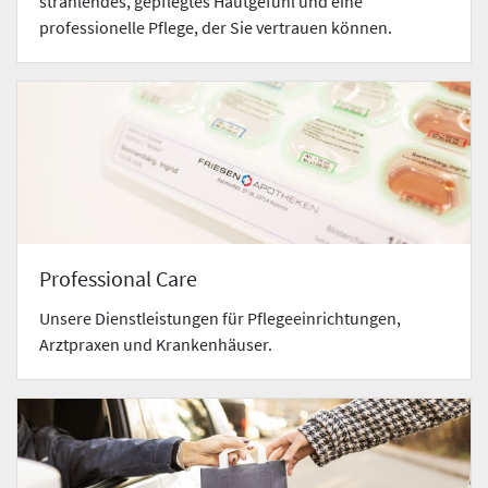
strahlendes, gepflegtes Hautgefühl und eine
professionelle Pflege, der Sie vertrauen können.
Professional Care
Unsere Dienstleistungen für Pflegeeinrichtungen,
Arztpraxen und Krankenhäuser.