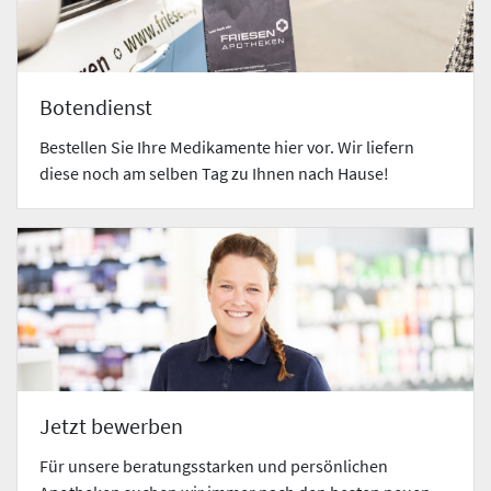
Botendienst
Bestellen Sie Ihre Medikamente hier vor. Wir liefern
diese noch am selben Tag zu Ihnen nach Hause!
Jetzt bewerben
Für unsere beratungsstarken und persönlichen