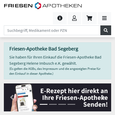
Friesen-Apotheke Bad Segeberg
Sie haben für Ihren Einkauf die Friesen-Apotheke Bad
Segeberg Helene Imbusch e.K. gewählt.
(Es gelten die AGBs, das Impressum und die angezeigten Preise für
den Einkauf in dieser Apotheke.)
Previous
Next