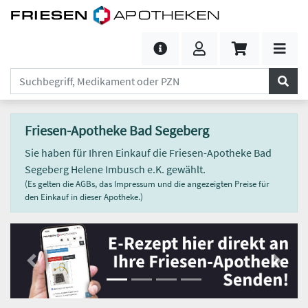
Friesen-Apotheke Bad Segeberg
Sie haben für Ihren Einkauf die Friesen-Apotheke Bad
Segeberg Helene Imbusch e.K. gewählt.
(Es gelten die AGBs, das Impressum und die angezeigten Preise für
den Einkauf in dieser Apotheke.)
Previous
Next