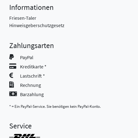
Informationen
Friesen-Taler
Hinweisgeberschutzgesetz
Zahlungsarten
PayPal
Kreditkarte *
Lastschrift *
Rechnung
Barzahlung
* = Ein PayPal-Service. Sie benötigen kein PayPal-Konto.
Service