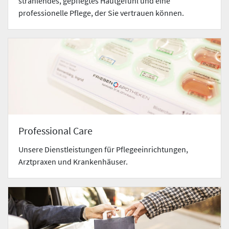
strahlendes, gepflegtes Hautgefühl und eine
professionelle Pflege, der Sie vertrauen können.
Professional Care
Unsere Dienstleistungen für Pflegeeinrichtungen,
Arztpraxen und Krankenhäuser.