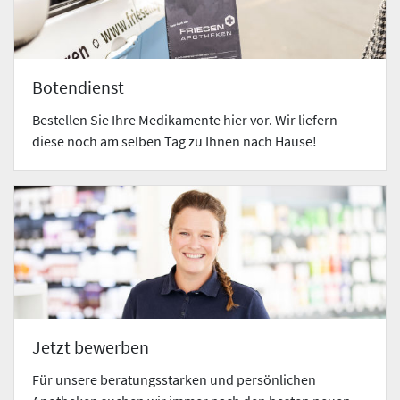
Botendienst
Bestellen Sie Ihre Medikamente hier vor. Wir liefern
diese noch am selben Tag zu Ihnen nach Hause!
Jetzt bewerben
Für unsere beratungsstarken und persönlichen