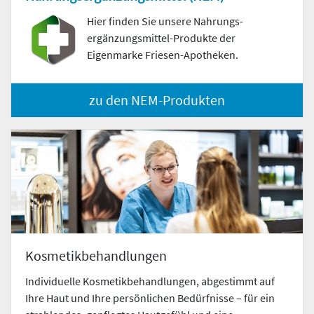
Hier finden Sie unsere Nahrungs­
ergänzungs­mittel-Produkte der
Eigenmarke Friesen-Apotheken.
zu den NEM-Produkten
Kosmetikbehandlungen
Individuelle Kosmetikbehandlungen, abgestimmt auf
Ihre Haut und Ihre persönlichen Bedürfnisse – für ein