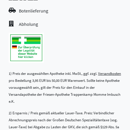
Botenlieferung
Abholung
1) Preis der ausgewählten Apotheke inkl. MwSt., ggf. zzgl.
Versandkosten
pro Bestellung 3,95 EUR bis 50,00 EUR Warenwert. Sollte keine Apotheke
vorausgewählt sein, gilt der Preis für den Einkauf in der
Versandapotheke der Friesen-Apotheke Trappenkamp Momme Imbusch
e.K.
2) Ersparnis / Preis gemäß aktueller Lauer-Taxe. Preis: Verbindlicher
Abrechnungspreis nach der Großen Deutschen Spezialitätentaxe (sog.
Lauer-Taxe) bei Abgabe zu Lasten der GKV, die sich gemäß §129 Abs. 5a