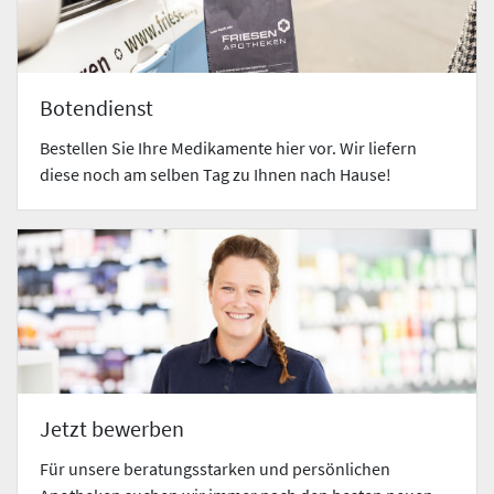
Botendienst
Bestellen Sie Ihre Medikamente hier vor. Wir liefern
diese noch am selben Tag zu Ihnen nach Hause!
Jetzt bewerben
Für unsere beratungsstarken und persönlichen