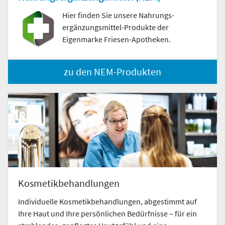
Hier finden Sie unsere Nahrungs­
ergänzungs­mittel-Produkte der
Eigenmarke Friesen-Apotheken.
zu den NEM-Produkten
Kosmetikbehandlungen
Individuelle Kosmetikbehandlungen, abgestimmt auf
Ihre Haut und Ihre persönlichen Bedürfnisse – für ein