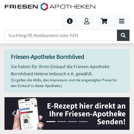
Friesen-Apotheke Bornhöved
Sie haben für Ihren Einkauf die Friesen-Apotheke
Bornhöved Helene Imbusch e.K. gewählt.
(Es gelten die AGBs, das Impressum und die angezeigten Preise für
den Einkauf in dieser Apotheke.)
Previous
Next