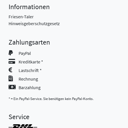
Informationen
Friesen-Taler
Hinweisgeberschutzgesetz
Zahlungsarten
PayPal
Kreditkarte *
Lastschrift *
Rechnung
Barzahlung
* = Ein PayPal-Service. Sie benötigen kein PayPal-Konto.
Service