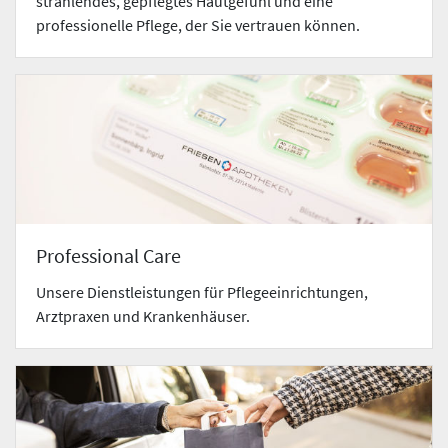
strahlendes, gepflegtes Hautgefühl und eine
professionelle Pflege, der Sie vertrauen können.
Professional Care
Unsere Dienstleistungen für Pflegeeinrichtungen,
Arztpraxen und Krankenhäuser.