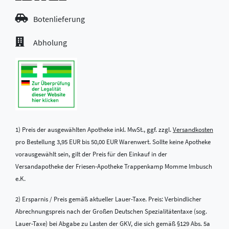
Botenlieferung
Abholung
1) Preis der ausgewählten Apotheke inkl. MwSt., ggf. zzgl.
Versandkosten
pro Bestellung 3,95 EUR bis 50,00 EUR Warenwert. Sollte keine Apotheke
vorausgewählt sein, gilt der Preis für den Einkauf in der
Versandapotheke der Friesen-Apotheke Trappenkamp Momme Imbusch
e.K.
2) Ersparnis / Preis gemäß aktueller Lauer-Taxe. Preis: Verbindlicher
Abrechnungspreis nach der Großen Deutschen Spezialitätentaxe (sog.
Lauer-Taxe) bei Abgabe zu Lasten der GKV, die sich gemäß §129 Abs. 5a