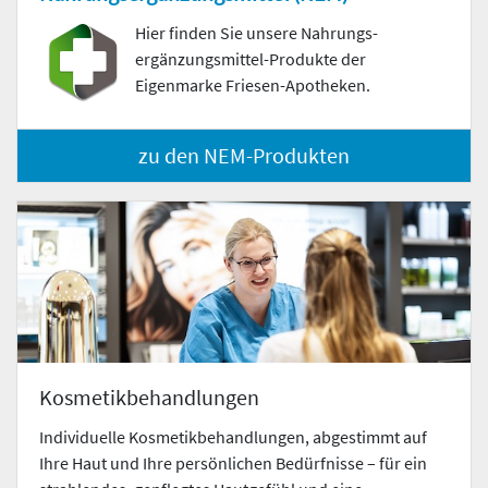
Hier finden Sie unsere Nahrungs­
ergänzungs­mittel-Produkte der
Eigenmarke Friesen-Apotheken.
zu den NEM-Produkten
Kosmetikbehandlungen
Individuelle Kosmetikbehandlungen, abgestimmt auf
Ihre Haut und Ihre persönlichen Bedürfnisse – für ein