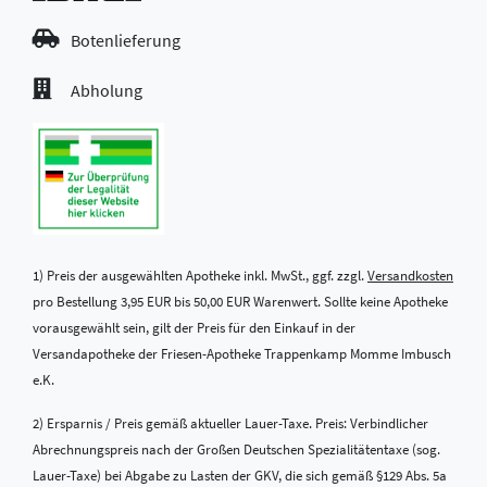
Botenlieferung
Abholung
1) Preis der ausgewählten Apotheke inkl. MwSt., ggf. zzgl.
Versandkosten
pro Bestellung 3,95 EUR bis 50,00 EUR Warenwert. Sollte keine Apotheke
vorausgewählt sein, gilt der Preis für den Einkauf in der
Versandapotheke der Friesen-Apotheke Trappenkamp Momme Imbusch
e.K.
2) Ersparnis / Preis gemäß aktueller Lauer-Taxe. Preis: Verbindlicher
Abrechnungspreis nach der Großen Deutschen Spezialitätentaxe (sog.
Lauer-Taxe) bei Abgabe zu Lasten der GKV, die sich gemäß §129 Abs. 5a