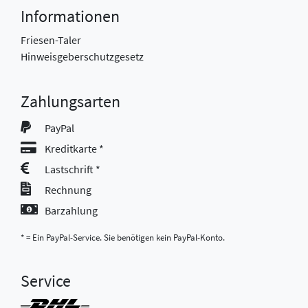
Informationen
Friesen-Taler
Hinweisgeberschutzgesetz
Zahlungsarten
PayPal
Kreditkarte *
Lastschrift *
Rechnung
Barzahlung
* = Ein PayPal-Service. Sie benötigen kein PayPal-Konto.
Service