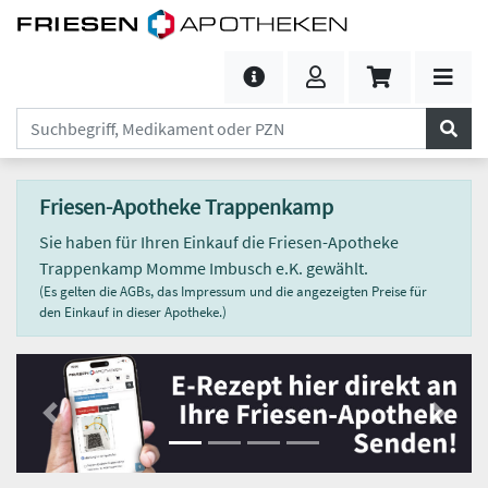
Friesen-Apotheke Trappenkamp
Sie haben für Ihren Einkauf die Friesen-Apotheke
Trappenkamp Momme Imbusch e.K. gewählt.
(Es gelten die AGBs, das Impressum und die angezeigten Preise für
den Einkauf in dieser Apotheke.)
Previous
Next