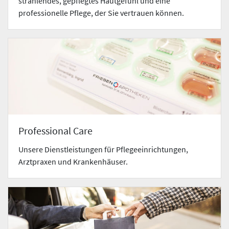
strahlendes, gepflegtes Hautgefühl und eine
professionelle Pflege, der Sie vertrauen können.
Professional Care
Unsere Dienstleistungen für Pflegeeinrichtungen,
Arztpraxen und Krankenhäuser.