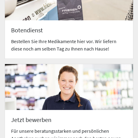
Botendienst
Bestellen Sie Ihre Medikamente hier vor. Wir liefern
diese noch am selben Tag zu Ihnen nach Hause!
Jetzt bewerben
Für unsere beratungsstarken und persönlichen