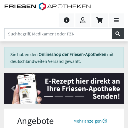
Sie haben den
Onlineshop der Friesen-Apotheken
mit
deutschlandweiten Versand gewählt.
Previous
Next
Angebote
Mehr anzeigen