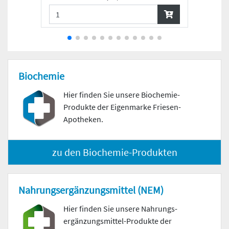
Biochemie
Hier finden Sie unsere Biochemie-
Produkte der Eigenmarke Friesen-
Apotheken.
zu den Biochemie-Produkten
Nahrungs­ergänzungs­mittel (NEM)
Hier finden Sie unsere Nahrungs­
ergänzungs­mittel-Produkte der