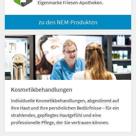
Eigenmarke Friesen-Apotheken.
zu den NEM-Produkten
Kosmetikbehandlungen
Individuelle Kosmetikbehandlungen, abgestimmt auf
Ihre Haut und Ihre persönlichen Bedürfnisse – für ein
strahlendes, gepflegtes Hautgefühl und eine
professionelle Pflege, der Sie vertrauen können.