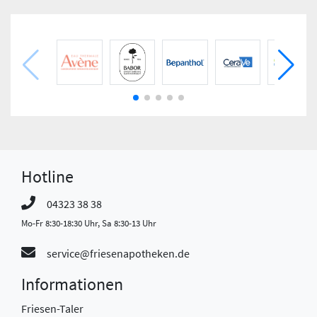
Hotline
04323 38 38
Mo-Fr 8:30-18:30 Uhr, Sa 8:30-13 Uhr
service@friesenapotheken.de
Informationen
Friesen-Taler