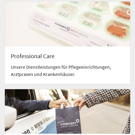
Professional Care
Unsere Dienstleistungen für Pflegeeinrichtungen,
Arztpraxen und Krankenhäuser.