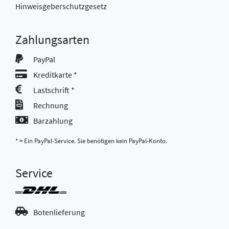
Hinweisgeberschutzgesetz
Zahlungsarten
PayPal
Kreditkarte *
Lastschrift *
Rechnung
Barzahlung
* = Ein PayPal-Service. Sie benötigen kein PayPal-Konto.
Service
Botenlieferung