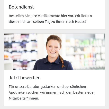
Botendienst
Bestellen Sie Ihre Medikamente hier vor. Wir liefern
diese noch am selben Tag zu Ihnen nach Hause!
Jetzt bewerben
Für unsere beratungsstarken und persönlichen
Apotheken suchen wir immer nach den besten neuen
Mitarbeiter*innen.