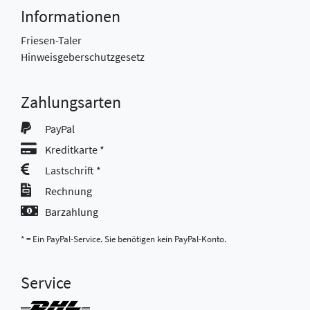
Informationen
Friesen-Taler
Hinweisgeberschutzgesetz
Zahlungsarten
PayPal
Kreditkarte *
Lastschrift *
Rechnung
Barzahlung
* = Ein PayPal-Service. Sie benötigen kein PayPal-Konto.
Service