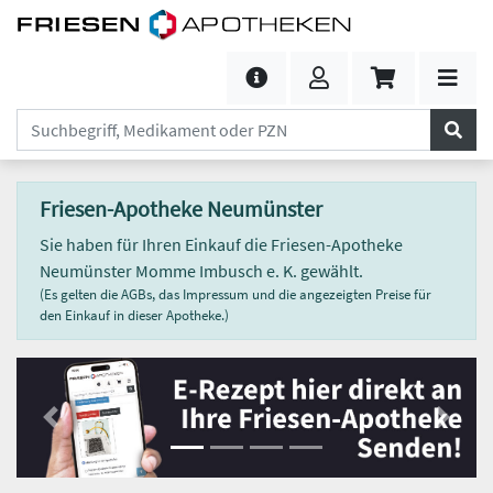
Friesen-Apotheke Neumünster
Sie haben für Ihren Einkauf die Friesen-Apotheke
Neumünster Momme Imbusch e. K. gewählt.
(Es gelten die AGBs, das Impressum und die angezeigten Preise für
den Einkauf in dieser Apotheke.)
Previous
Next