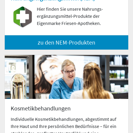
Hier finden Sie unsere Nahrungs­
ergänzungs­mittel-Produkte der
Eigenmarke Friesen-Apotheken.
zu den NEM-Produkten
Kosmetikbehandlungen
Individuelle Kosmetikbehandlungen, abgestimmt auf
Ihre Haut und Ihre persönlichen Bedürfnisse – für ein