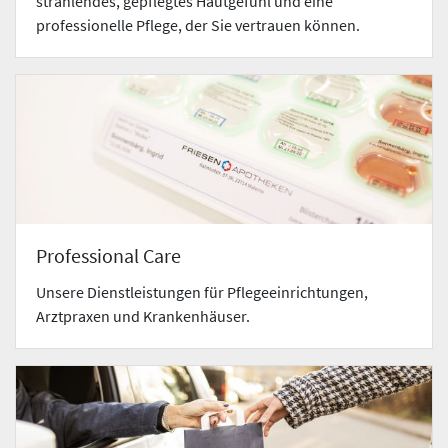
strahlendes, gepflegtes Hautgefühl und eine
professionelle Pflege, der Sie vertrauen können.
Professional Care
Unsere Dienstleistungen für Pflegeeinrichtungen,
Arztpraxen und Krankenhäuser.