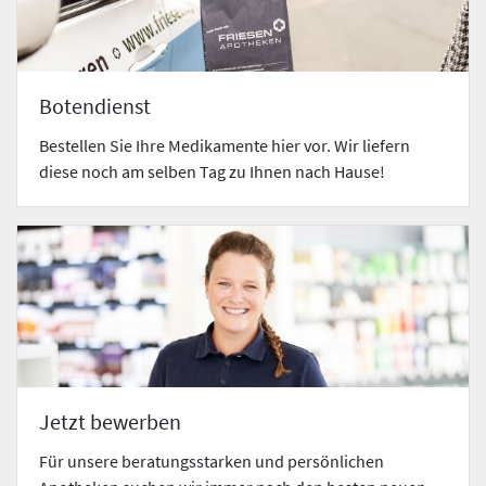
Botendienst
Bestellen Sie Ihre Medikamente hier vor. Wir liefern
diese noch am selben Tag zu Ihnen nach Hause!
Jetzt bewerben
Für unsere beratungsstarken und persönlichen