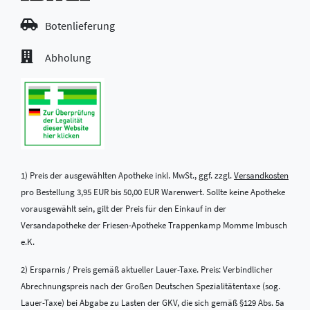
Botenlieferung
Abholung
1) Preis der ausgewählten Apotheke inkl. MwSt., ggf. zzgl.
Versandkosten
pro Bestellung 3,95 EUR bis 50,00 EUR Warenwert. Sollte keine Apotheke
vorausgewählt sein, gilt der Preis für den Einkauf in der
Versandapotheke der Friesen-Apotheke Trappenkamp Momme Imbusch
e.K.
2) Ersparnis / Preis gemäß aktueller Lauer-Taxe. Preis: Verbindlicher
Abrechnungspreis nach der Großen Deutschen Spezialitätentaxe (sog.
Lauer-Taxe) bei Abgabe zu Lasten der GKV, die sich gemäß §129 Abs. 5a