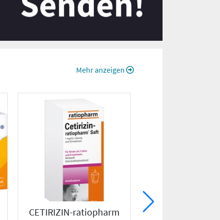
Mehr anzeigen
CETIRIZIN-ratiopharm
DOLO-DOBENDA