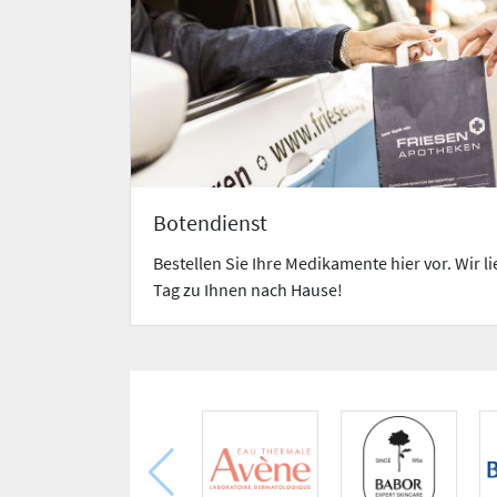
Botendienst
Bestellen Sie Ihre Medikamente hier vor. Wir l
Tag zu Ihnen nach Hause!