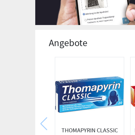
Angebote
THOMAPYRIN CLASSIC