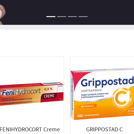
FENIHYDROCORT Creme
GRIPPOSTAD C