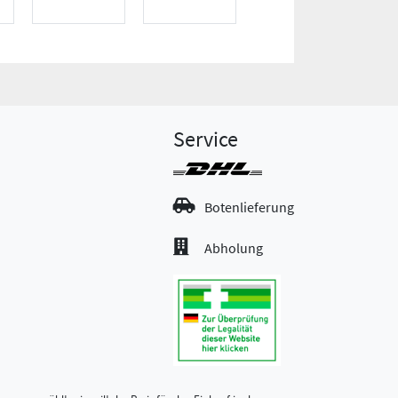
Service
Botenlieferung
Abholung