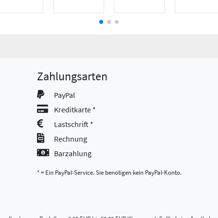
Zahlungsarten
PayPal
Kreditkarte *
Lastschrift *
Rechnung
Barzahlung
* = Ein PayPal-Service. Sie benötigen kein PayPal-Konto.