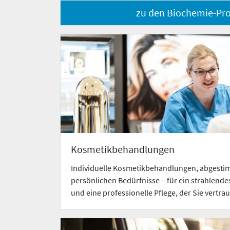
zu den Biochemie-Pr
Kosmetikbehandlungen
Individuelle Kosmetikbehandlungen, abgestim
persönlichen Bedürfnisse – für ein strahlende
und eine professionelle Pflege, der Sie vertr