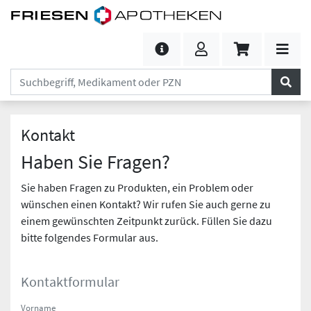
Kontakt
Haben Sie Fragen?
Sie haben Fragen zu Produkten, ein Problem oder
wünschen einen Kontakt? Wir rufen Sie auch gerne zu
einem gewünschten Zeitpunkt zurück. Füllen Sie dazu
bitte folgendes Formular aus.
Kontaktformular
Vorname