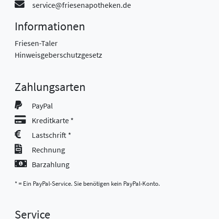
service@friesenapotheken.de
Informationen
Friesen-Taler
Hinweisgeberschutzgesetz
Zahlungsarten
PayPal
Kreditkarte *
Lastschrift *
Rechnung
Barzahlung
* = Ein PayPal-Service. Sie benötigen kein PayPal-Konto.
Service