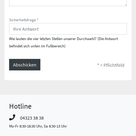
Sicherheitsfrage *
Wie lauten die vier letzten Stellen unserer Durchwahl? (Die Antwort
befindet sich unten im Fußbereich)
Abschicken
* = Pflichtfeld
Hotline
04323 38 38
Mo-Fr 8:30-18:30 Uhr, Sa 8:30-13 Uhr