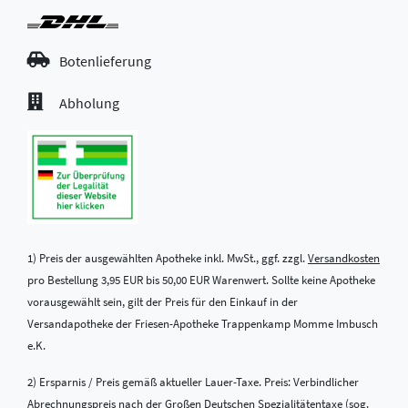
Botenlieferung
Abholung
1) Preis der ausgewählten Apotheke inkl. MwSt., ggf. zzgl.
Versandkosten
pro Bestellung 3,95 EUR bis 50,00 EUR Warenwert. Sollte keine Apotheke
vorausgewählt sein, gilt der Preis für den Einkauf in der
Versandapotheke der Friesen-Apotheke Trappenkamp Momme Imbusch
e.K.
2) Ersparnis / Preis gemäß aktueller Lauer-Taxe. Preis: Verbindlicher
Abrechnungspreis nach der Großen Deutschen Spezialitätentaxe (sog.