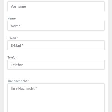
Name
E-Mail *
Telefon
Ihre Nachricht *