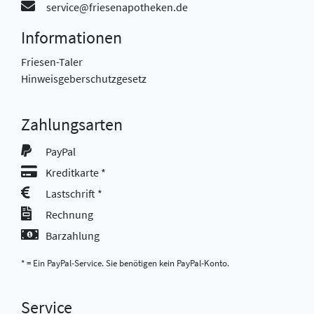
service@friesenapotheken.de
Informationen
Friesen-Taler
Hinweisgeberschutzgesetz
Zahlungsarten
PayPal
Kreditkarte *
Lastschrift *
Rechnung
Barzahlung
* = Ein PayPal-Service. Sie benötigen kein PayPal-Konto.
Service