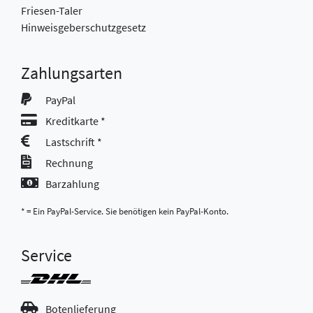
Friesen-Taler
Hinweisgeberschutzgesetz
Zahlungsarten
PayPal
Kreditkarte *
Lastschrift *
Rechnung
Barzahlung
* = Ein PayPal-Service. Sie benötigen kein PayPal-Konto.
Service
Botenlieferung