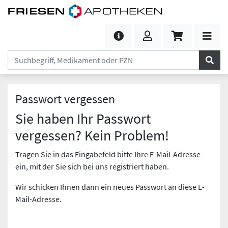
Passwort vergessen
Sie haben Ihr Passwort
vergessen? Kein Problem!
Tragen Sie in das Eingabefeld bitte Ihre E-Mail-Adresse
ein, mit der Sie sich bei uns registriert haben.
Wir schicken Ihnen dann ein neues Passwort an diese E-
Mail-Adresse.