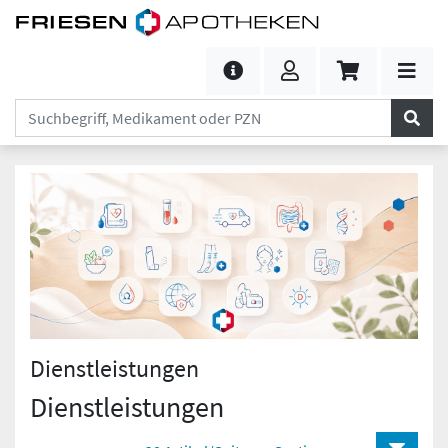
Dienstleistungen
Dienstleistungen