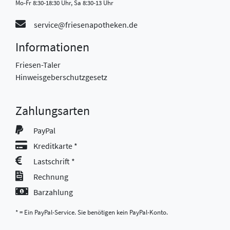
Mo-Fr 8:30-18:30 Uhr, Sa 8:30-13 Uhr
service@friesenapotheken.de
Informationen
Friesen-Taler
Hinweisgeberschutzgesetz
Zahlungsarten
PayPal
Kreditkarte *
Lastschrift *
Rechnung
Barzahlung
* = Ein PayPal-Service. Sie benötigen kein PayPal-Konto.