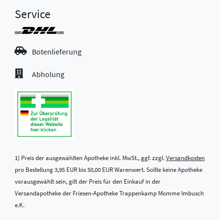
Service
Botenlieferung
Abholung
1) Preis der ausgewählten Apotheke inkl. MwSt., ggf. zzgl.
Versandkosten
pro Bestellung 3,95 EUR bis 50,00 EUR Warenwert. Sollte keine Apotheke
vorausgewählt sein, gilt der Preis für den Einkauf in der
Versandapotheke der Friesen-Apotheke Trappenkamp Momme Imbusch
e.K.