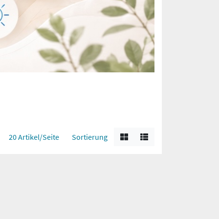
20 Artikel/Seite
Sortierung