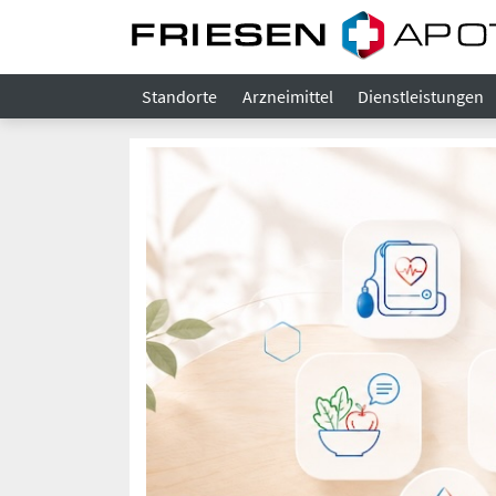
Standorte
Arzneimittel
Dienstleistungen