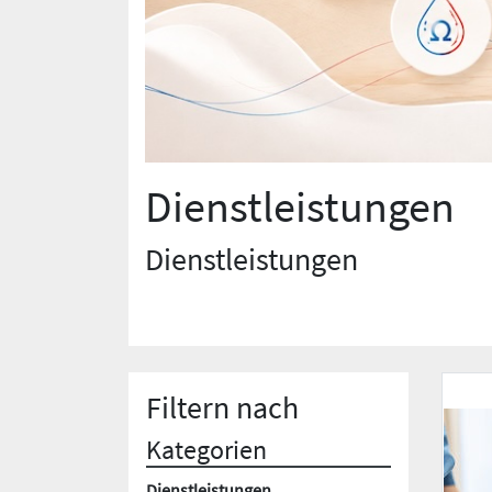
Dienstleistungen
Dienstleistungen
Filtern nach
Kategorien
Dienstleistungen