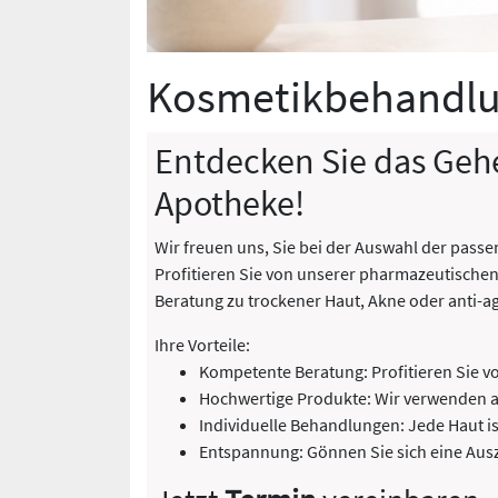
Kosmetikbehandl
Entdecken Sie das Gehei
Apotheke!
Wir freuen uns, Sie bei der Auswahl der passe
Profitieren Sie von unserer pharmazeutische
Beratung zu trockener Haut, Akne oder anti-ag
Ihre Vorteile:
Kompetente Beratung: Profitieren Sie 
Hochwertige Produkte: Wir verwenden a
Individuelle Behandlungen: Jede Haut is
Entspannung: Gönnen Sie sich eine Aus