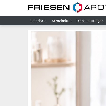
Standorte
Arzneimittel
Dienstleistungen