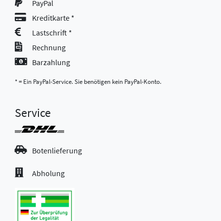
PayPal
Kreditkarte *
Lastschrift *
Rechnung
Barzahlung
* = Ein PayPal-Service. Sie benötigen kein PayPal-Konto.
Service
Botenlieferung
Abholung