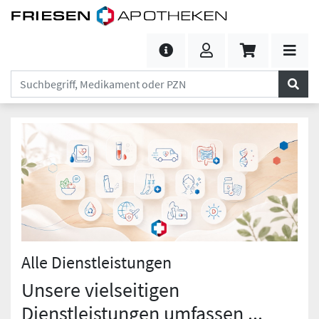
Alle Dienstleistungen
Unsere vielseitigen
Dienstleistungen umfassen ...