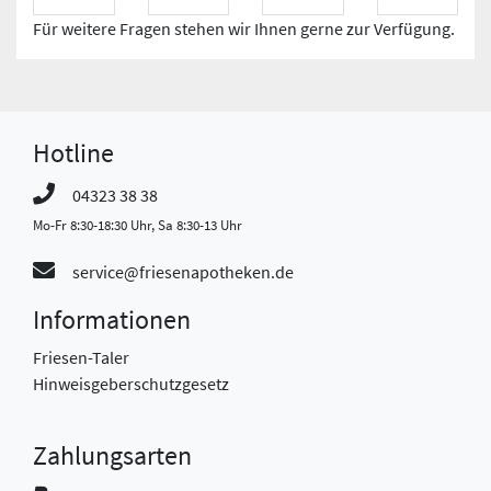
Für weitere Fragen stehen wir Ihnen gerne zur Verfügung.
Hotline
04323 38 38
Mo-Fr 8:30-18:30 Uhr, Sa 8:30-13 Uhr
service@friesenapotheken.de
Informationen
Friesen-Taler
Hinweisgeberschutzgesetz
Zahlungsarten