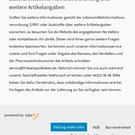
weitere Artikelangaben
Sollten Sie weitere Informationen gemäß der Lebensmittel­informations­
verordnung (LMIV) oder Auskünfte über weitere Artikelangaben
wünschen, so besuchen Sie die Website des angegebenen Herstellers
oder kontaktieren ihn direkt. Dieser wird Ihnen gerne weitere Fragen
kostenlos beantworten. Sie können auch unseren Informationsservice
nutzen und Ihre Fragen unter Angabe des Namens, des Herstellers und
der Pharmazentralnummer des Artikels schreiben:
service@friesenapotheken.de. Natürlich können Sie uns auch während
unserer Geschäftszeiten telefonisch erreichen unter 04323 38 38. Bitte
haben Sie dafür Verständnis, dass vollständige Informationen erst bei
Vorliegen des Artikels vor der Lieferung an Sie verfügbar sein können.
powered by
Vertrag widerrufen
AGB
Barrierefreiheit