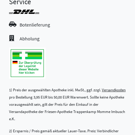
Service
Botenlieferung
Abholung
1) Preis der ausgewählten Apotheke inkl. MwSt., ggf. zzgl.
Versandkosten
pro Bestellung 3,95 EUR bis 50,00 EUR Warenwert. Sollte keine Apotheke
vorausgewählt sein, gilt der Preis für den Einkauf in der
Versandapotheke der Friesen-Apotheke Trappenkamp Momme Imbusch
e.K.
2) Ersparnis / Preis gemäß aktueller Lauer-Taxe. Preis: Verbindlicher