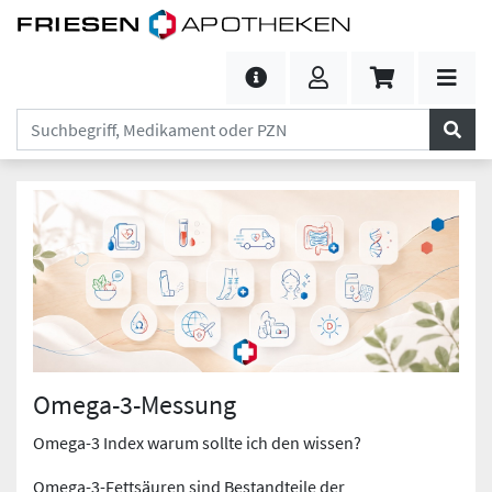
Omega-3-Messung
Omega-3 Index warum sollte ich den wissen?
Omega-3-Fettsäuren sind Bestandteile der