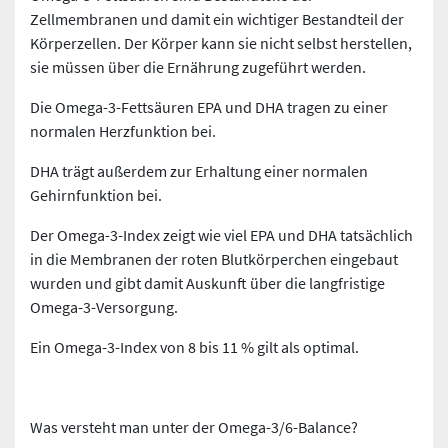
Zellmembranen und damit ein wichtiger Bestandteil der
Körperzellen. Der Körper kann sie nicht selbst herstellen,
sie müssen über die Ernährung zugeführt werden.
Die Omega-3-Fettsäuren EPA und DHA tragen zu einer
normalen Herzfunktion bei.
DHA trägt außerdem zur Erhaltung einer normalen
Gehirnfunktion bei.
Der Omega-3-Index zeigt wie viel EPA und DHA tatsächlich
in die Membranen der roten Blutkörperchen eingebaut
wurden und gibt damit Auskunft über die langfristige
Omega-3-Versorgung.
Ein Omega-3-Index von 8 bis 11 % gilt als optimal.
Was versteht man unter der Omega-3/6-Balance?