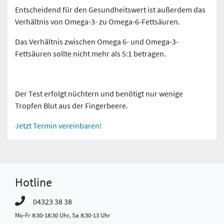
Entscheidend für den Gesundheitswert ist außerdem das
Verhältnis von Omega-3- zu Omega-6-Fettsäuren.
Das Verhältnis zwischen Omega 6- und Omega-3-
Fettsäuren sollte nicht mehr als 5:1 betragen.
Der Test erfolgt nüchtern und benötigt nur wenige
Tropfen Blut aus der Fingerbeere.
Jetzt Termin vereinbaren!
Hotline
04323 38 38
Mo-Fr 8:30-18:30 Uhr, Sa 8:30-13 Uhr