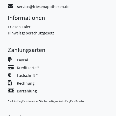
service@friesenapotheken.de
Informationen
Friesen-Taler
Hinweisgeberschutzgesetz
Zahlungsarten
PayPal
Kreditkarte *
Lastschrift *
Rechnung
Barzahlung
* = Ein PayPal-Service. Sie benötigen kein PayPal-Konto.