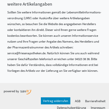
weitere Artikelangaben
Sollten Sie weitere Informationen gemäß der Lebensmittel­informations­
verordnung (LMIV) oder Auskünfte über weitere Artikelangaben
wünschen, so besuchen Sie die Website des angegebenen Herstellers
oder kontaktieren ihn direkt. Dieser wird Ihnen gerne weitere Fragen
kostenlos beantworten. Sie können auch unseren Informationsservice
nutzen und Ihre Fragen unter Angabe des Namens, des Herstellers und
der Pharmazentralnummer des Artikels schreiben:
service@friesenapotheken.de. Natürlich können Sie uns auch während
unserer Geschäftszeiten telefonisch erreichen unter 04323 38 38. Bitte
haben Sie dafür Verständnis, dass vollständige Informationen erst bei
Vorliegen des Artikels vor der Lieferung an Sie verfügbar sein können.
powered by
Vertrag widerrufen
AGB
Barrierefreiheit
Datenschutzerklärung
Impressum