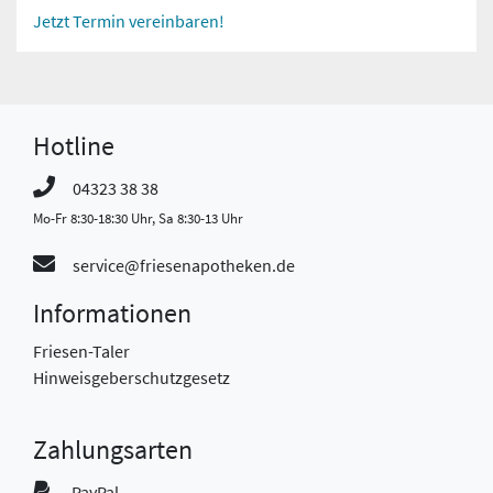
Jetzt Termin vereinbaren!
Hotline
04323 38 38
Mo-Fr 8:30-18:30 Uhr, Sa 8:30-13 Uhr
service@friesenapotheken.de
Informationen
Friesen-Taler
Hinweisgeberschutzgesetz
Zahlungsarten
PayPal