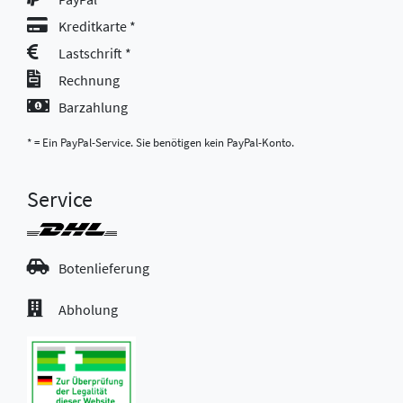
Kreditkarte *
Lastschrift *
Rechnung
Barzahlung
* = Ein PayPal-Service. Sie benötigen kein PayPal-Konto.
Service
Botenlieferung
Abholung