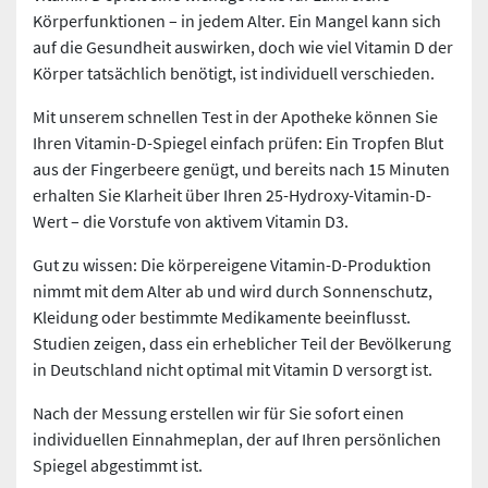
Körperfunktionen – in jedem Alter. Ein Mangel kann sich
auf die Gesundheit auswirken, doch wie viel Vitamin D der
Körper tatsächlich benötigt, ist individuell verschieden.
Mit unserem schnellen Test in der Apotheke können Sie
Ihren Vitamin-D-Spiegel einfach prüfen: Ein Tropfen Blut
aus der Fingerbeere genügt, und bereits nach 15 Minuten
erhalten Sie Klarheit über Ihren 25-Hydroxy-Vitamin-D-
Wert – die Vorstufe von aktivem Vitamin D3.
Gut zu wissen: Die körpereigene Vitamin-D-Produktion
nimmt mit dem Alter ab und wird durch Sonnenschutz,
Kleidung oder bestimmte Medikamente beeinflusst.
Studien zeigen, dass ein erheblicher Teil der Bevölkerung
in Deutschland nicht optimal mit Vitamin D versorgt ist.
Nach der Messung erstellen wir für Sie sofort einen
individuellen Einnahmeplan, der auf Ihren persönlichen
Spiegel abgestimmt ist.