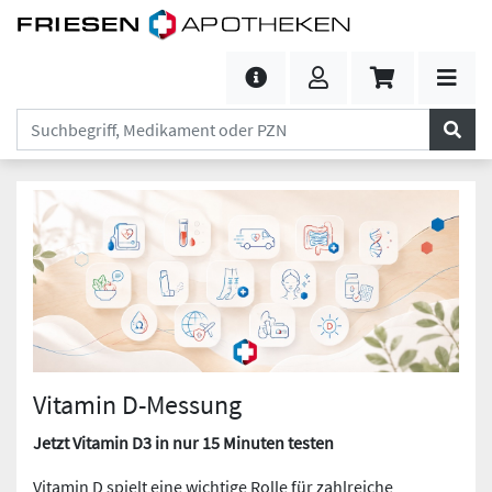
Vitamin D-Messung
Jetzt Vitamin D3 in nur 15 Minuten testen
Vitamin D spielt eine wichtige Rolle für zahlreiche