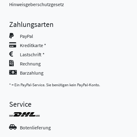
Hinweisgeberschutzgesetz
Zahlungsarten
PayPal
Kreditkarte *
Lastschrift *
Rechnung
Barzahlung
* = Ein PayPal-Service. Sie benötigen kein PayPal-Konto.
Service
Botenlieferung