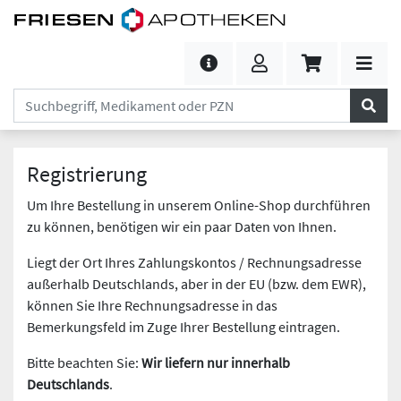
Registrierung
Um Ihre Bestellung in unserem Online-Shop durchführen
zu können, benötigen wir ein paar Daten von Ihnen.
Liegt der Ort Ihres Zahlungskontos / Rechnungsadresse
außerhalb Deutschlands, aber in der EU (bzw. dem EWR),
können Sie Ihre Rechnungsadresse in das
Bemerkungsfeld im Zuge Ihrer Bestellung eintragen.
Bitte beachten Sie:
Wir liefern nur innerhalb
Deutschlands
.