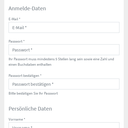
Anmelde-Daten
E-Mail *
Passwort *
Ihr Passwort muss mindestens 5 Stellen lang sein sowie eine Zahl und
einen Buchstaben enthalten
Passwort bestätigen *
Bitte bestätigen Sie Ihr Passwort
Persönliche Daten
Vorname *