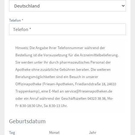
Telefon *
Hinweis: Die Angabe Ihrer Telefonnummer während der
Bestellung ist die Voraussetzung für die Arzneimittelbelieferung.
Sie werden unter ihr durch pharmazeutisches Personal der
Apotheke ohne zusätzliche Gebühren beraten. Die weiteren
Beratungsmöglichkeiten sind ein Besuch in unserer
Offizinapotheke (Friesen-Apotheken, Friedlandstraße 18, 24610
Trappenkamp), eine E-Mail an service@friesenapotheken.de
oder ein Anruf während der Geschäftszeiten 04323 38 38, Mo-
Fr 8:30-18:30 Uhr, Sa 8:30-13 Uhr.
Geburtsdatum
Tag
Monat
Jahr