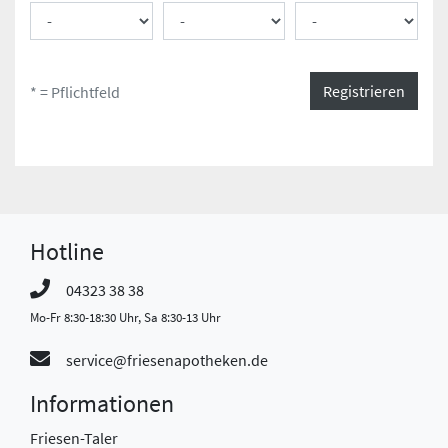
Registrieren
* = Pflichtfeld
Hotline
04323 38 38
Mo-Fr 8:30-18:30 Uhr, Sa 8:30-13 Uhr
service@friesenapotheken.de
Informationen
Friesen-Taler