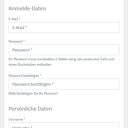
Anmelde-Daten
E-Mail *
Passwort *
Ihr Passwort muss mindestens 5 Stellen lang sein sowie eine Zahl und
einen Buchstaben enthalten
Passwort bestätigen *
Bitte bestätigen Sie Ihr Passwort
Persönliche Daten
Vorname *