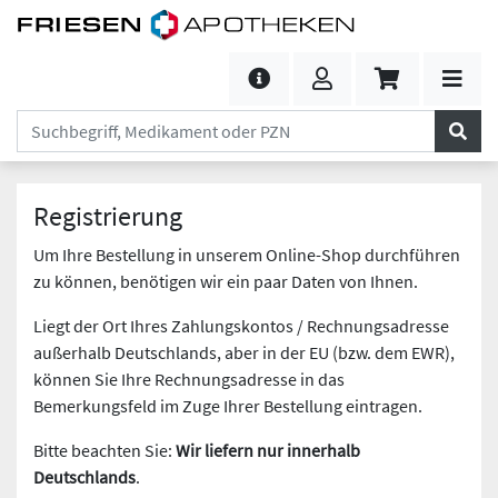
Registrierung
Um Ihre Bestellung in unserem Online-Shop durchführen
zu können, benötigen wir ein paar Daten von Ihnen.
Liegt der Ort Ihres Zahlungskontos / Rechnungsadresse
außerhalb Deutschlands, aber in der EU (bzw. dem EWR),
können Sie Ihre Rechnungsadresse in das
Bemerkungsfeld im Zuge Ihrer Bestellung eintragen.
Bitte beachten Sie:
Wir liefern nur innerhalb
Deutschlands
.