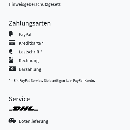
Hinweisgeberschutzgesetz
Zahlungsarten
PayPal
Kreditkarte *
Lastschrift *
Rechnung
Barzahlung
* = Ein PayPal-Service. Sie benötigen kein PayPal-Konto.
Service
Botenlieferung