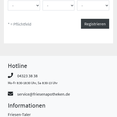
Registrieren
* = Pflichtfeld
Hotline
04323 38 38
Mo-Fr 8:30-18:30 Uhr, Sa 8:30-13 Uhr
service@friesenapotheken.de
Informationen
Friesen-Taler