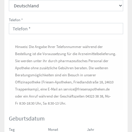
Telefon *
Hinweis: Die Angabe Ihrer Telefonnummer während der
Bestellung ist die Voraussetzung für die Arzneimittelbelieferung.
Sie werden unter ihr durch pharmazeutisches Personal der
Apotheke ohne zusätzliche Gebühren beraten. Die weiteren
Beratungsmöglichkeiten sind ein Besuch in unserer
Offizinapotheke (Friesen-Apotheken, Friedlandstraße 18, 24610
Trappenkamp), eine E-Mail an service@friesenapotheken.de
oder ein Anruf während der Geschäftszeiten 04323 38 38, Mo-
Fr 8:30-18:30 Uhr, Sa 8:30-13 Uhr.
Geburtsdatum
Tag
Monat
Jahr