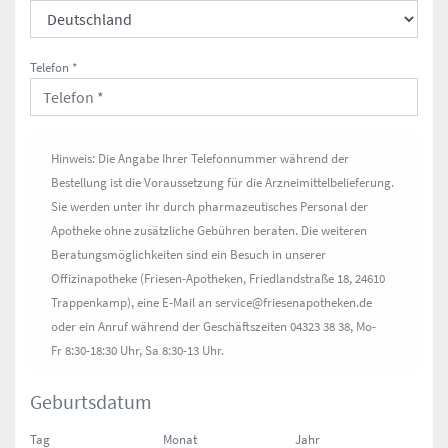
Telefon *
Hinweis: Die Angabe Ihrer Telefonnummer während der
Bestellung ist die Voraussetzung für die Arzneimittelbelieferung.
Sie werden unter ihr durch pharmazeutisches Personal der
Apotheke ohne zusätzliche Gebühren beraten. Die weiteren
Beratungsmöglichkeiten sind ein Besuch in unserer
Offizinapotheke (Friesen-Apotheken, Friedlandstraße 18, 24610
Trappenkamp), eine E-Mail an service@friesenapotheken.de
oder ein Anruf während der Geschäftszeiten 04323 38 38, Mo-
Fr 8:30-18:30 Uhr, Sa 8:30-13 Uhr.
Geburtsdatum
Tag
Monat
Jahr