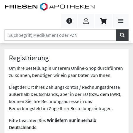
Registrierung
Um Ihre Bestellung in unserem Online-Shop durchführen
zu können, benötigen wir ein paar Daten von Ihnen.
Liegt der Ort Ihres Zahlungskontos / Rechnungsadresse
außerhalb Deutschlands, aber in der EU (bzw. dem EWR),
können Sie Ihre Rechnungsadresse in das
Bemerkungsfeld im Zuge Ihrer Bestellung eintragen.
Bitte beachten Sie:
Wir liefern nur innerhalb
Deutschlands
.