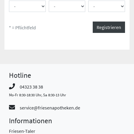
Registrieren
* = Pflichtfeld
Hotline
04323 38 38
Mo-Fr 8:30-18:30 Uhr, Sa 8:30-13 Uhr
service@friesenapotheken.de
Informationen
Friesen-Taler