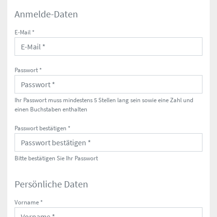
Anmelde-Daten
E-Mail *
Passwort *
Ihr Passwort muss mindestens 5 Stellen lang sein sowie eine Zahl und
einen Buchstaben enthalten
Passwort bestätigen *
Bitte bestätigen Sie Ihr Passwort
Persönliche Daten
Vorname *