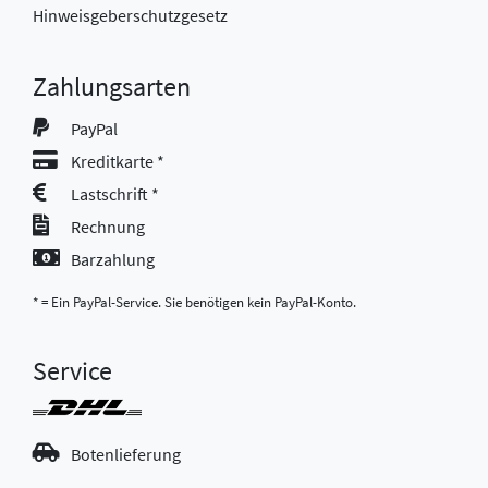
Hinweisgeberschutzgesetz
Zahlungsarten
PayPal
Kreditkarte *
Lastschrift *
Rechnung
Barzahlung
* = Ein PayPal-Service. Sie benötigen kein PayPal-Konto.
Service
Botenlieferung