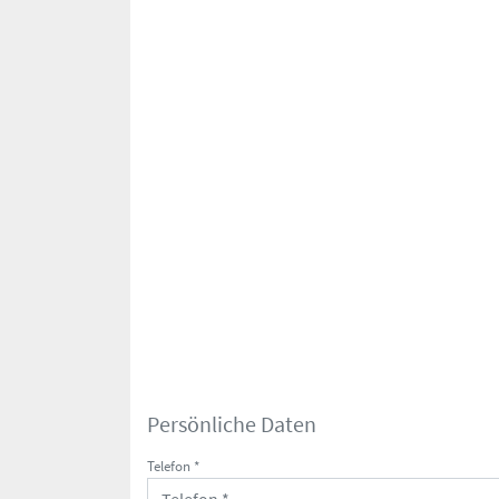
Persönliche Daten
Telefon *