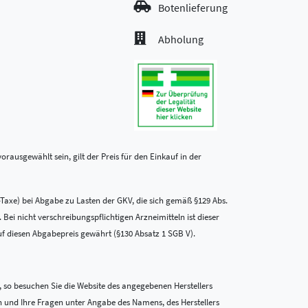
Botenlieferung
Abholung
rausgewählt sein, gilt der Preis für den Einkauf in der
-Taxe) bei Abgabe zu Lasten der GKV, die sich gemäß §129 Abs.
i nicht verschreibungspflichtigen Arzneimitteln ist dieser
uf diesen Abgabepreis gewährt (§130 Absatz 1 SGB V).
 so besuchen Sie die Website des angegebenen Herstellers
n und Ihre Fragen unter Angabe des Namens, des Herstellers