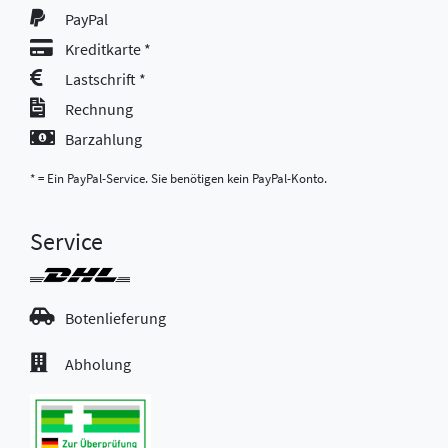
PayPal
Kreditkarte *
Lastschrift *
Rechnung
Barzahlung
* = Ein PayPal-Service. Sie benötigen kein PayPal-Konto.
Service
Botenlieferung
Abholung