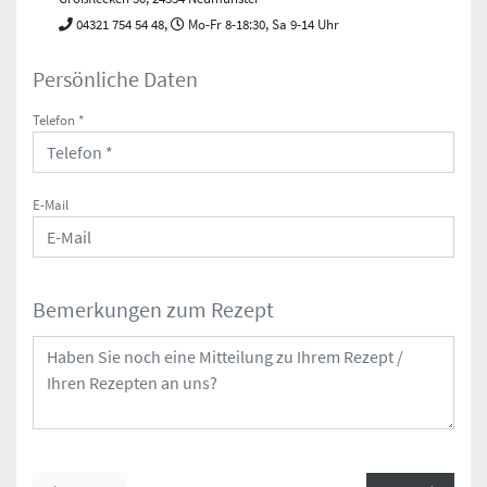
04321 754 54 48,
Mo-Fr 8-18:30, Sa 9-14 Uhr
Persönliche Daten
Telefon *
E-Mail
Bemerkungen zum Rezept