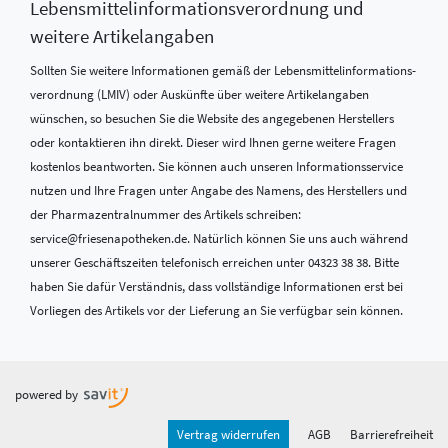
Lebensmittel­informations­verordnung und
weitere Artikelangaben
Sollten Sie weitere Informationen gemäß der Lebensmittel­informations­
verordnung (LMIV) oder Auskünfte über weitere Artikelangaben
wünschen, so besuchen Sie die Website des angegebenen Herstellers
oder kontaktieren ihn direkt. Dieser wird Ihnen gerne weitere Fragen
kostenlos beantworten. Sie können auch unseren Informationsservice
nutzen und Ihre Fragen unter Angabe des Namens, des Herstellers und
der Pharmazentralnummer des Artikels schreiben:
service@friesenapotheken.de. Natürlich können Sie uns auch während
unserer Geschäftszeiten telefonisch erreichen unter 04323 38 38. Bitte
haben Sie dafür Verständnis, dass vollständige Informationen erst bei
Vorliegen des Artikels vor der Lieferung an Sie verfügbar sein können.
powered by
Vertrag widerrufen
AGB
Barrierefreiheit