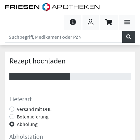
Rezept hochladen
Lieferart
Versand mit DHL
Botenlieferung
Abholung
Abholstation