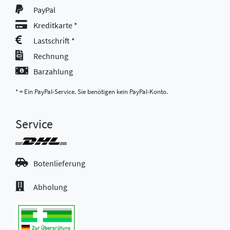
PayPal
Kreditkarte *
Lastschrift *
Rechnung
Barzahlung
* = Ein PayPal-Service. Sie benötigen kein PayPal-Konto.
Service
Botenlieferung
Abholung