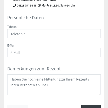
04321 754 54 48,
Mo-Fr 8-18:30, Sa 9-14 Uhr
Persönliche Daten
Telefon *
E-Mail
Bemerkungen zum Rezept