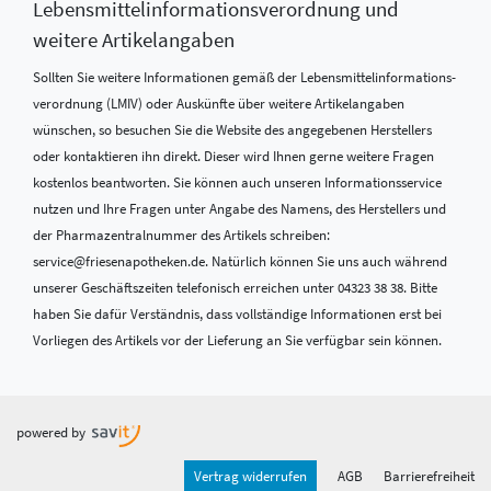
Lebensmittel­informations­verordnung und
weitere Artikelangaben
Sollten Sie weitere Informationen gemäß der Lebensmittel­informations­
verordnung (LMIV) oder Auskünfte über weitere Artikelangaben
wünschen, so besuchen Sie die Website des angegebenen Herstellers
oder kontaktieren ihn direkt. Dieser wird Ihnen gerne weitere Fragen
kostenlos beantworten. Sie können auch unseren Informationsservice
nutzen und Ihre Fragen unter Angabe des Namens, des Herstellers und
der Pharmazentralnummer des Artikels schreiben:
service@friesenapotheken.de. Natürlich können Sie uns auch während
unserer Geschäftszeiten telefonisch erreichen unter 04323 38 38. Bitte
haben Sie dafür Verständnis, dass vollständige Informationen erst bei
Vorliegen des Artikels vor der Lieferung an Sie verfügbar sein können.
powered by
Vertrag widerrufen
AGB
Barrierefreiheit