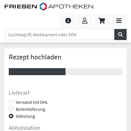
Rezept hochladen
Lieferart
Versand mit DHL
Botenlieferung
Abholung
Abholstation