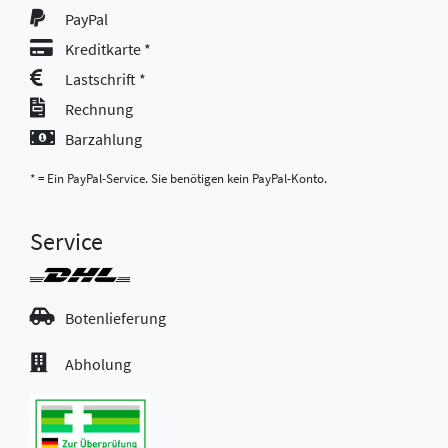
PayPal
Kreditkarte *
Lastschrift *
Rechnung
Barzahlung
* = Ein PayPal-Service. Sie benötigen kein PayPal-Konto.
Service
Botenlieferung
Abholung