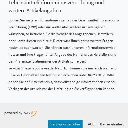
Lebensmittel­informations­verordnung und
weitere Artikelangaben
Sollten Sie weitere Informationen gemäß der Lebensmittel­informations­
verordnung (LMIV) oder Auskünfte über weitere Artikelangaben
wünschen, so besuchen Sie die Website des angegebenen Herstellers
oder kontaktieren ihn direkt. Dieser wird Ihnen gerne weitere Fragen
kostenlos beantworten. Sie können auch unseren Informationsservice
nutzen und Ihre Fragen unter Angabe des Namens, des Herstellers und
der Pharmazentralnummer des Artikels schreiben:
service@friesenapotheken.de. Natürlich können Sie uns auch während
unserer Geschäftszeiten telefonisch erreichen unter 04323 38 38. Bitte
haben Sie dafür Verständnis, dass vollständige Informationen erst bei
Vorliegen des Artikels vor der Lieferung an Sie verfügbar sein können.
powered by
Vertrag widerrufen
AGB
Barrierefreiheit