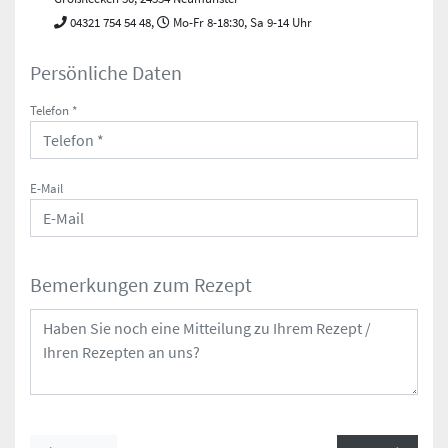
04321 754 54 48,
Mo-Fr 8-18:30, Sa 9-14 Uhr
Persönliche Daten
Telefon *
E-Mail
Bemerkungen zum Rezept