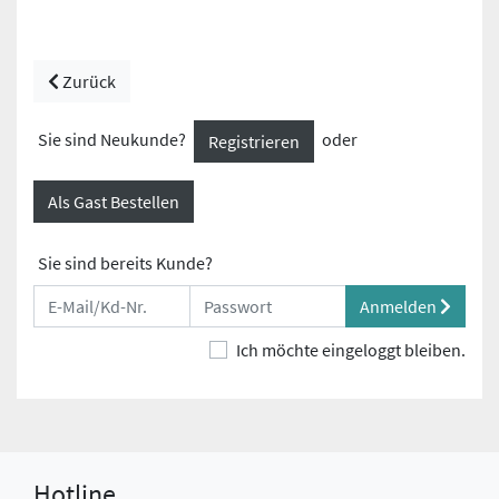
Zurück
Sie sind Neukunde?
oder
Registrieren
Als Gast Bestellen
Sie sind bereits Kunde?
Anmelden
Ich möchte eingeloggt bleiben.
Hotline