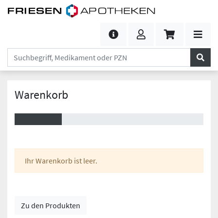
Warenkorb
Ihr Warenkorb ist leer.
Zu den Produkten