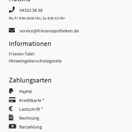
04323 38 38
Mo-Fr 8:30-18:30 Uhr, Sa 8:30-13 Uhr
service@friesenapotheken.de
Informationen
Friesen-Taler
Hinweisgeberschutzgesetz
Zahlungsarten
PayPal
Kreditkarte *
Lastschrift *
Rechnung
Barzahlung