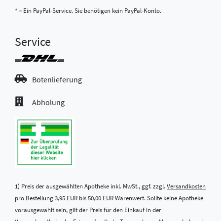
* = Ein PayPal-Service. Sie benötigen kein PayPal-Konto.
Service
Botenlieferung
Abholung
1) Preis der ausgewählten Apotheke inkl. MwSt., ggf. zzgl.
Versandkosten
pro Bestellung 3,95 EUR bis 50,00 EUR Warenwert. Sollte keine Apotheke
vorausgewählt sein, gilt der Preis für den Einkauf in der