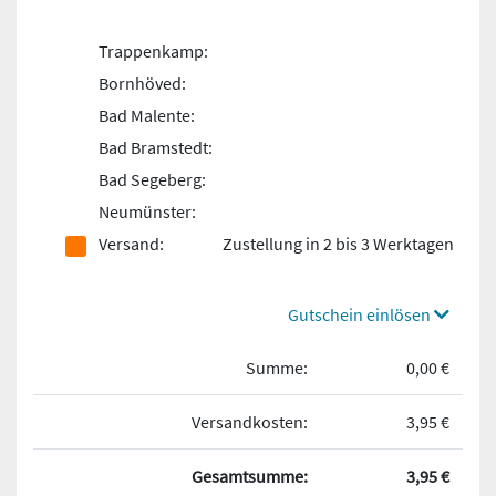
Trappenkamp:
Bornhöved:
Bad Malente:
Bad Bramstedt:
Bad Segeberg:
Neumünster:
Versand:
Zustellung in 2 bis 3 Werktagen
Gutschein einlösen
Summe:
0,00 €
Versandkosten:
3,95 €
Gesamtsumme:
3,95 €