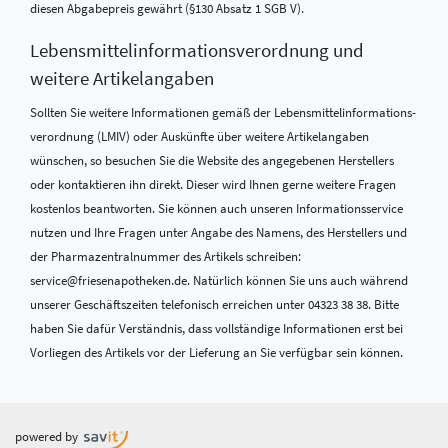
diesen Abgabepreis gewährt (§130 Absatz 1 SGB V).
Lebensmittel­informations­verordnung und
weitere Artikelangaben
Sollten Sie weitere Informationen gemäß der Lebensmittel­informations­
verordnung (LMIV) oder Auskünfte über weitere Artikelangaben
wünschen, so besuchen Sie die Website des angegebenen Herstellers
oder kontaktieren ihn direkt. Dieser wird Ihnen gerne weitere Fragen
kostenlos beantworten. Sie können auch unseren Informationsservice
nutzen und Ihre Fragen unter Angabe des Namens, des Herstellers und
der Pharmazentralnummer des Artikels schreiben:
service@friesenapotheken.de. Natürlich können Sie uns auch während
unserer Geschäftszeiten telefonisch erreichen unter 04323 38 38. Bitte
haben Sie dafür Verständnis, dass vollständige Informationen erst bei
Vorliegen des Artikels vor der Lieferung an Sie verfügbar sein können.
powered by