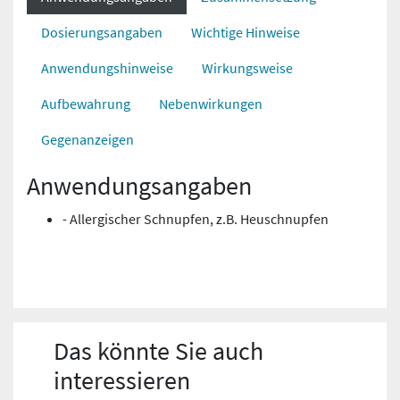
Dosierungsangaben
Wichtige Hinweise
Anwendungshinweise
Wirkungsweise
Aufbewahrung
Nebenwirkungen
Gegenanzeigen
Anwendungsangaben
- Allergischer Schnupfen, z.B. Heuschnupfen
Das könnte Sie auch
interessieren