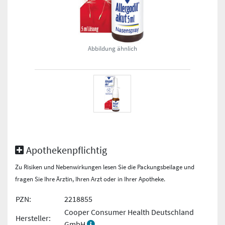
Abbildung ähnlich
Apothekenpflichtig
Zu Risiken und Nebenwirkungen lesen Sie die Packungsbeilage und
fragen Sie Ihre Ärztin, Ihren Arzt oder in Ihrer Apotheke.
PZN:
2218855
Cooper Consumer Health Deutschland
Hersteller:
GmbH