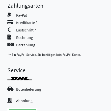
Zahlungsarten
PayPal
Kreditkarte *
Lastschrift *
Rechnung
Barzahlung
* = Ein PayPal-Service. Sie benötigen kein PayPal-Konto.
Service
Botenlieferung
Abholung