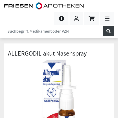
ALLERGODIL akut Nasenspray