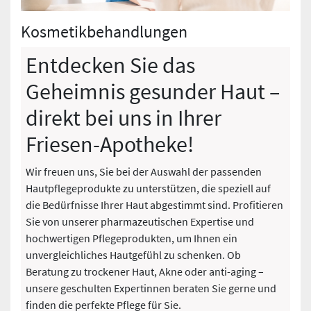
Kosmetikbehandlungen
Entdecken Sie das
Geheimnis gesunder Haut –
direkt bei uns in Ihrer
Friesen-Apotheke!
Wir freuen uns, Sie bei der Auswahl der passenden
Hautpflegeprodukte zu unterstützen, die speziell auf
die Bedürfnisse Ihrer Haut abgestimmt sind. Profitieren
Sie von unserer pharmazeutischen Expertise und
hochwertigen Pflegeprodukten, um Ihnen ein
unvergleichliches Hautgefühl zu schenken. Ob
Beratung zu trockener Haut, Akne oder anti-aging –
unsere geschulten Expertinnen beraten Sie gerne und
finden die perfekte Pflege für Sie.