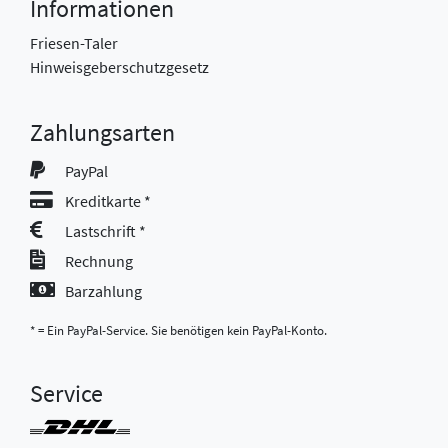
Informationen
Friesen-Taler
Hinweisgeberschutzgesetz
Zahlungsarten
PayPal
Kreditkarte *
Lastschrift *
Rechnung
Barzahlung
* = Ein PayPal-Service. Sie benötigen kein PayPal-Konto.
Service