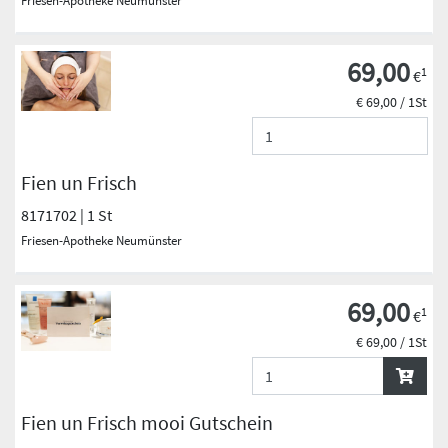
Friesen-Apotheke Neumünster
69,00
1
€
€ 69,00 / 1St
Fien un Frisch
8171702 | 1 St
Friesen-Apotheke Neumünster
69,00
1
€
€ 69,00 / 1St
Fien un Frisch mooi Gutschein