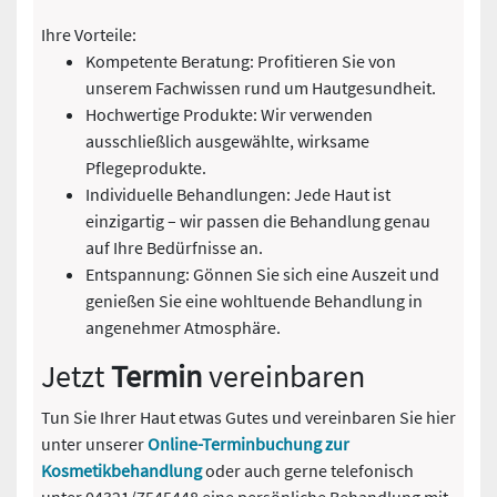
Ihre Vorteile:
Kompetente Beratung: Profitieren Sie von
unserem Fachwissen rund um Hautgesundheit.
Hochwertige Produkte: Wir verwenden
ausschließlich ausgewählte, wirksame
Pflegeprodukte.
Individuelle Behandlungen: Jede Haut ist
einzigartig – wir passen die Behandlung genau
auf Ihre Bedürfnisse an.
Entspannung: Gönnen Sie sich eine Auszeit und
genießen Sie eine wohltuende Behandlung in
angenehmer Atmosphäre.
Jetzt
Termin
vereinbaren
Tun Sie Ihrer Haut etwas Gutes und vereinbaren Sie hier
unter unserer
Online-Terminbuchung zur
Kosmetikbehandlung
oder auch gerne telefonisch