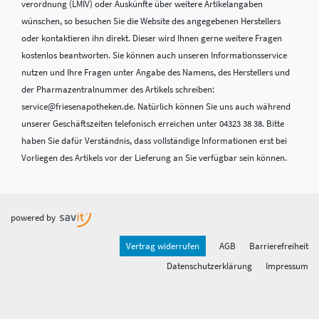
verordnung (LMIV) oder Auskünfte über weitere Artikelangaben
wünschen, so besuchen Sie die Website des angegebenen Herstellers
oder kontaktieren ihn direkt. Dieser wird Ihnen gerne weitere Fragen
kostenlos beantworten. Sie können auch unseren Informationsservice
nutzen und Ihre Fragen unter Angabe des Namens, des Herstellers und
der Pharmazentralnummer des Artikels schreiben:
service@friesenapotheken.de. Natürlich können Sie uns auch während
unserer Geschäftszeiten telefonisch erreichen unter 04323 38 38. Bitte
haben Sie dafür Verständnis, dass vollständige Informationen erst bei
Vorliegen des Artikels vor der Lieferung an Sie verfügbar sein können.
powered by
Vertrag widerrufen
AGB
Barrierefreiheit
Datenschutzerklärung
Impressum