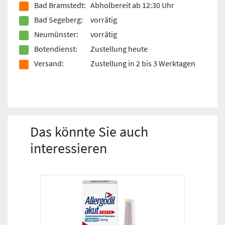
Bad Bramstedt:
Abholbereit ab 12:30 Uhr
Bad Segeberg:
vorrätig
Neumünster:
vorrätig
Botendienst:
Zustellung heute
Versand:
Zustellung in 2 bis 3 Werktagen
Das könnte Sie auch
interessieren