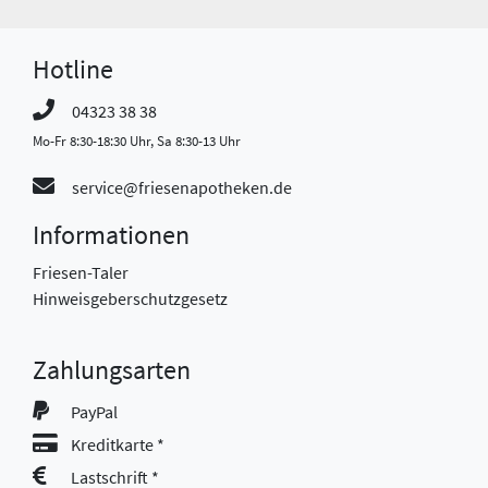
Hotline
04323 38 38
Mo-Fr 8:30-18:30 Uhr, Sa 8:30-13 Uhr
service@friesenapotheken.de
Informationen
Friesen-Taler
Hinweisgeberschutzgesetz
Zahlungsarten
PayPal
Kreditkarte *
Lastschrift *