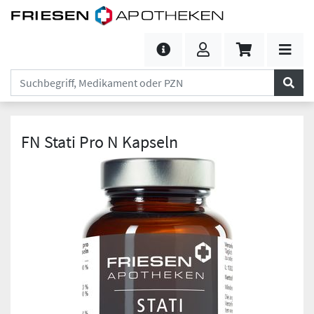
FN Stati Pro N Kapseln