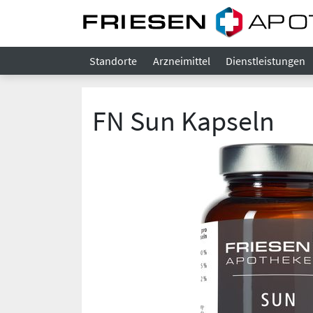
Standorte
Arzneimittel
Dienstleistungen
FN Sun Kapseln