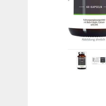
Abbildung ähnlich