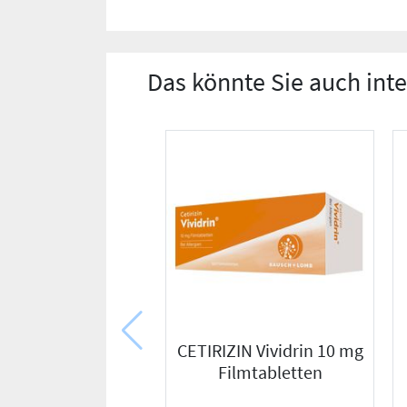
Das könnte Sie auch int
CETIRIZIN Vividrin 10 mg
Filmtabletten