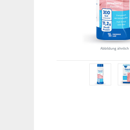
Abbildung ähnlich