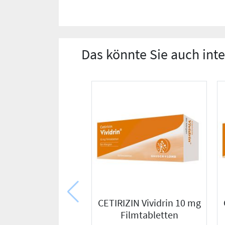
Das könnte Sie auch int
CETIRIZIN Vividrin 10 mg
Filmtabletten