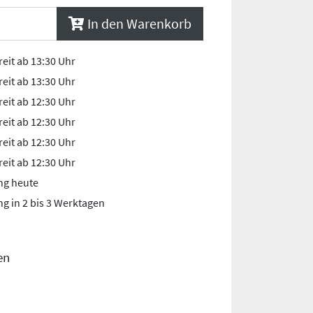
In den Warenkorb
eit ab 13:30 Uhr
eit ab 13:30 Uhr
eit ab 12:30 Uhr
eit ab 12:30 Uhr
eit ab 12:30 Uhr
eit ab 12:30 Uhr
ng heute
ng in 2 bis 3 Werktagen
en