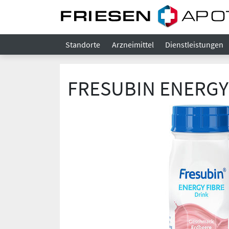
Standorte
Arzneimittel
Dienstleistungen
FRESUBIN ENERGY F